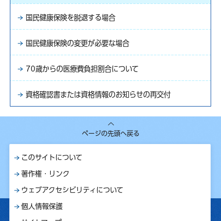
国民健康保険を脱退する場合
国民健康保険の変更が必要な場合
70歳からの医療費負担割合について
資格確認書または資格情報のお知らせの再交付
ページの先頭へ戻る
このサイトについて
著作権・リンク
ウェブアクセシビリティについて
個人情報保護