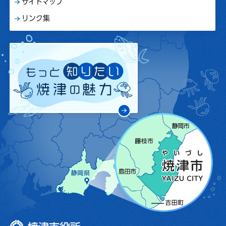
サイトマップ
リンク集