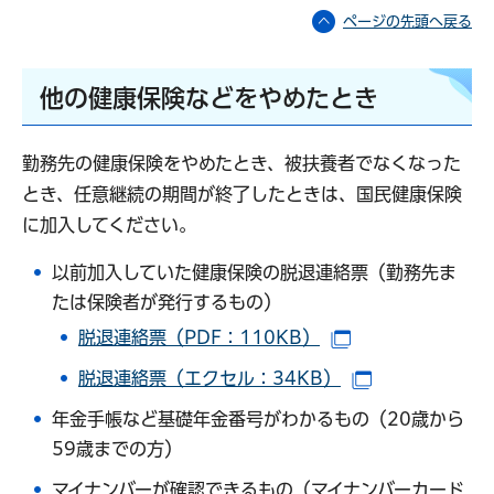
ページの先頭へ戻る
他の健康保険などをやめたとき
勤務先の健康保険をやめたとき、被扶養者でなくなった
とき、任意継続の期間が終了したときは、国民健康保険
に加入してください。
以前加入していた健康保険の脱退連絡票（勤務先ま
たは保険者が発行するもの）
脱退連絡票（PDF：110KB）
（別ウインドウで
脱退連絡票（エクセル：34KB）
（別ウインド
年金手帳など基礎年金番号がわかるもの（20歳から
59歳までの方）
マイナンバーが確認できるもの（マイナンバーカード