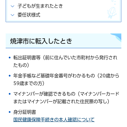
子どもが生まれたとき
委任状様式
焼津市に転入したとき
転出証明書等（前に住んでいた市町村から発行され
たもの）
年金手帳など基礎年金番号がわかるもの（20歳から
59歳までの方）
マイナンバーが確認できるもの（マイナンバーカード
またはマイナンバーが記載された住民票の写し）
身分証明書
国民健康保険手続きの本人確認について