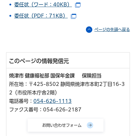
委任状（ワード：40KB）
（別ウインドウで開きま
委任状（PDF：71KB）
（別ウインドウで開きます
ページの先頭へ戻る
このページの情報発信元
焼津市 健康福祉部 国保年金課 保険担当
所在地：〒425-8502 静岡県焼津市本町2丁目16-3
2（市役所本庁舎2階）
電話番号：
054-626-1113
ファクス番号：054-626-2187