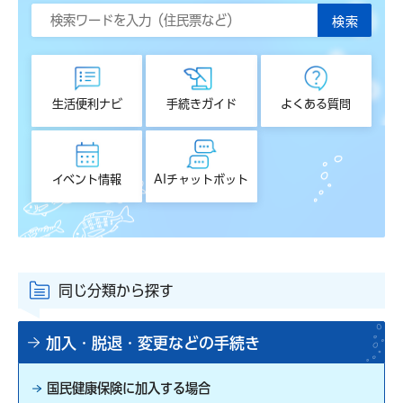
生活便利ナビ
手続きガイド
よくある質問
イベント情報
AIチャットボット
同じ分類から探す
加入・脱退・変更などの手続き
国民健康保険に加入する場合