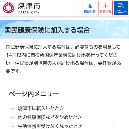
焼津市
市政情報
緊急情報
メニュー
国民健康保険に加入する場合
国民健康保険に加入する場合は、必要なものを用意して
14日以内に市役所国保年金課に届け出を行ってくださ
い。住民票が別世帯の人が届け出る場合は、委任状が必
要です。
ページ内メニュー
焼津市に転入したとき
他の健康保険などをやめたとき
生活保護を受けなくなったとき