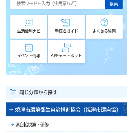
生活便利ナビ
手続きガイド
よくある質問
イベント情報
AIチャットボット
同じ分類から探す
焼津市環境衛生自治推進協会（焼津市環自協）
環自協視察・研修