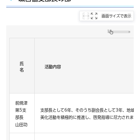
画面サイズで表示
氏
活動内容
名
前焼津
第5支
支部長として6年、そのうち副会長として3年、地域住
部長
美化活動を積極的に推進し、啓発指導に尽力されまし
山田功