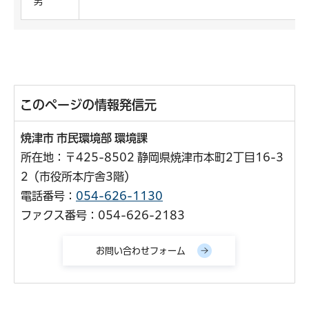
男
このページの情報発信元
焼津市 市民環境部 環境課
所在地：〒425-8502 静岡県焼津市本町2丁目16-3
2（市役所本庁舎3階）
電話番号：
054-626-1130
ファクス番号：054-626-2183