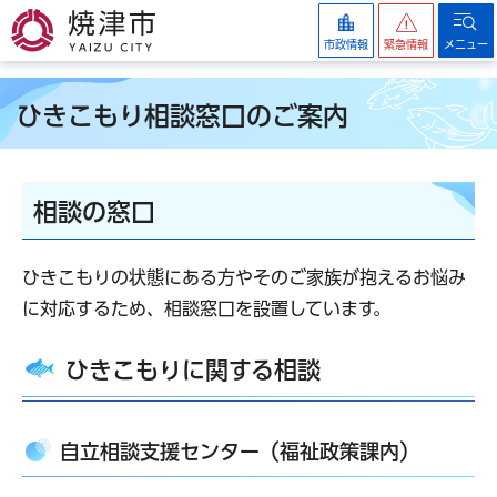
焼津市
市政情報
緊急情報
メニュー
ひきこもり相談窓口のご案内
相談の窓口
ひきこもりの状態にある方やそのご家族が抱えるお悩み
に対応するため、相談窓口を設置しています。
ひきこもりに関する相談
自立相談支援センター（福祉政策課内）