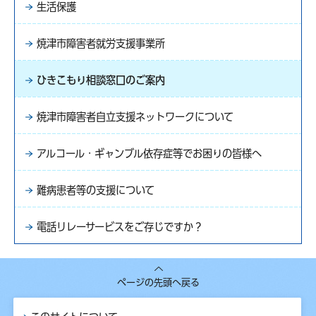
生活保護
焼津市障害者就労支援事業所
ひきこもり相談窓口のご案内
焼津市障害者自立支援ネットワークについて
アルコール・ギャンブル依存症等でお困りの皆様へ
難病患者等の支援について
電話リレーサービスをご存じですか？
ページの先頭へ戻る