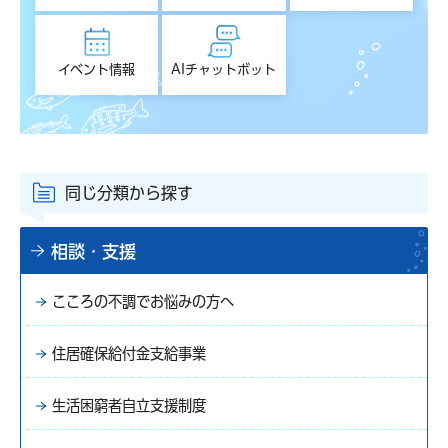
イベント情報
AIチャットボット
同じ分類から探す
相談・支援
こころの不調でお悩みの方へ
住居確保給付金支給事業
生活困窮者自立支援制度