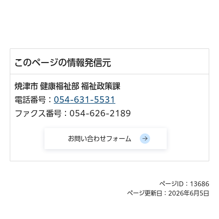
このページの情報発信元
焼津市 健康福祉部 福祉政策課
電話番号：
054-631-5531
ファクス番号：054-626-2189
ページID：13686
ページ更新日：2026年6月5日