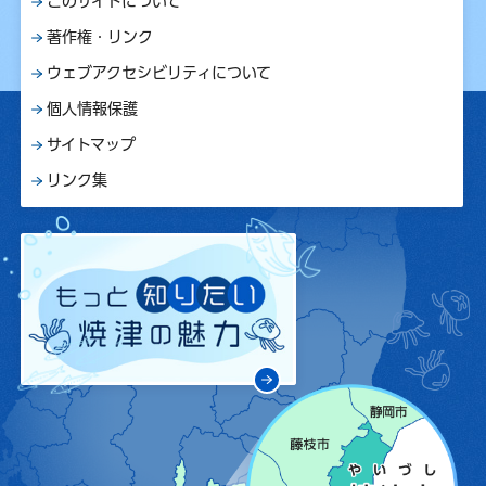
このサイトについて
著作権・リンク
ウェブアクセシビリティについて
個人情報保護
サイトマップ
リンク集