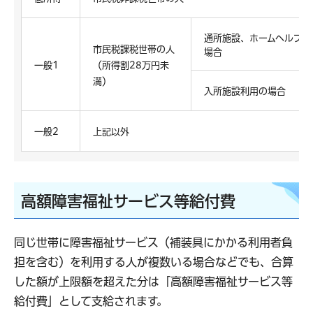
通所施設、ホームヘルプ利
市民税課税世帯の人
場合
一般1
（所得割28万円未
満）
入所施設利用の場合
一般2
上記以外
高額障害福祉サービス等給付費
同じ世帯に障害福祉サービス（補装具にかかる利用者負
担を含む）を利用する人が複数いる場合などでも、合算
した額が上限額を超えた分は「高額障害福祉サービス等
給付費」として支給されます。