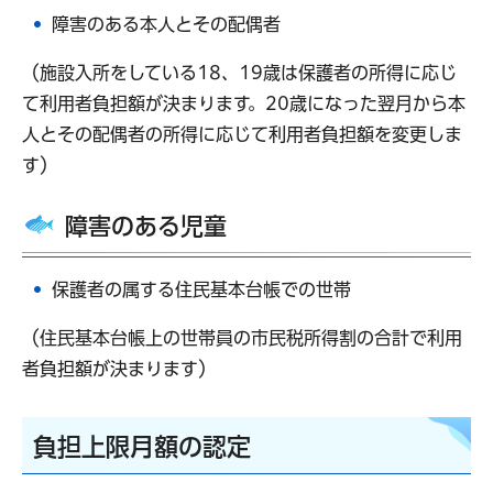
障害のある本人とその配偶者
（施設入所をしている18、19歳は保護者の所得に応じ
て利用者負担額が決まります。20歳になった翌月から本
人とその配偶者の所得に応じて利用者負担額を変更しま
す）
障害のある児童
保護者の属する住民基本台帳での世帯
（住民基本台帳上の世帯員の市民税所得割の合計で利用
者負担額が決まります）
負担上限月額の認定