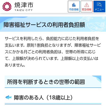
焼津市
市政情報
緊急情報
メニュー
障害福祉サービスの利用者負担額
サービスを利用したら、負担能力に応じた利用者負担を
支払います。原則1割負担となりますが、障害福祉サービ
スにかかる月ごとの利用者負担は、世帯の所得に応じ
て、上限額が決められています。上限額以上の支払いは
ありません。
所得を判断するときの世帯の範囲
障害のある人（18歳以上）