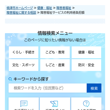
焼津市ホームページ
≫
健康・福祉
≫
障害者福祉
≫
障害福祉に関する相談
≫ 障害福祉サービスの利用者負担額
情報検索メニュー
このページに知りたい情報がない場合は
くらし・手続き
こども・教育
健康・福祉
文化・スポーツ
しごと・産業
防災・安全
キーワードから探す