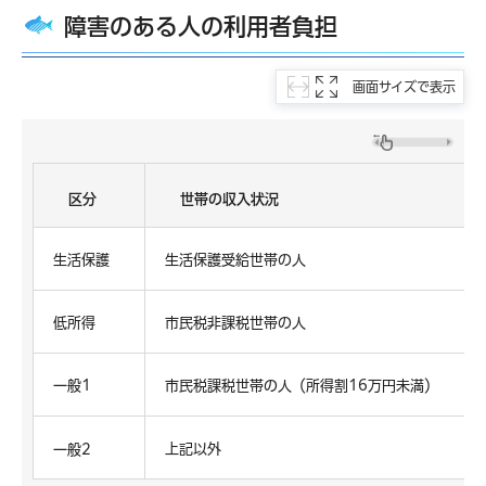
障害のある人の利用者負担
画面サイズで表示
区分
世帯の収入状況
生活保護
生活保護受給世帯の人
低所得
市民税非課税世帯の人
一般1
市民税課税世帯の人（所得割16万円未満）
上記以外
一般2