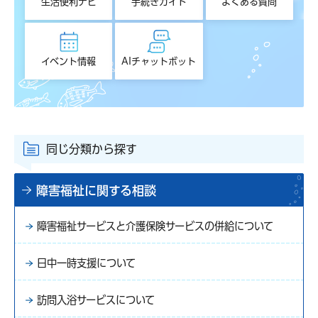
生活便利ナビ
手続きガイド
よくある質問
イベント情報
AIチャットボット
同じ分類から探す
障害福祉に関する相談
障害福祉サービスと介護保険サービスの併給について
日中一時支援について
訪問入浴サービスについて