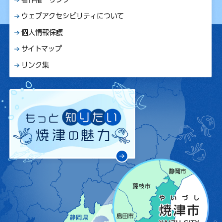
ウェブアクセシビリティについて
個人情報保護
サイトマップ
リンク集