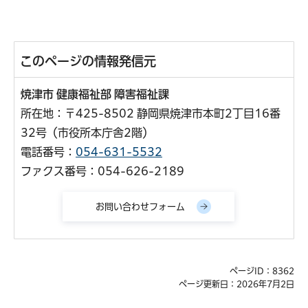
このページの情報発信元
焼津市 健康福祉部 障害福祉課
所在地：〒425-8502 静岡県焼津市本町2丁目16番
32号（市役所本庁舎2階）
電話番号：
054-631-5532
ファクス番号：054-626-2189
ページID：8362
ページ更新日：2026年7月2日