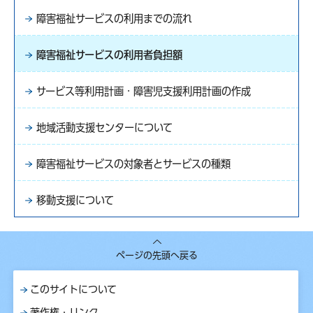
障害福祉サービスの利用までの流れ
障害福祉サービスの利用者負担額
サービス等利用計画・障害児支援利用計画の作成
地域活動支援センターについて
障害福祉サービスの対象者とサービスの種類
移動支援について
ページの先頭へ戻る
このサイトについて
著作権・リンク