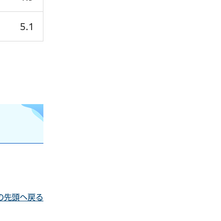
5.1
の先頭へ戻る