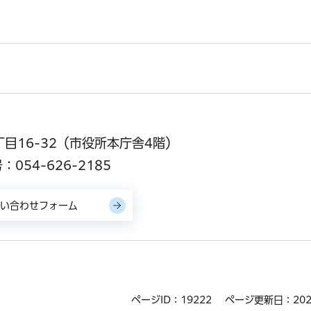
丁目16-32（市役所本庁舎4階）
054-626-2185
ページID：19222
ページ更新日：202