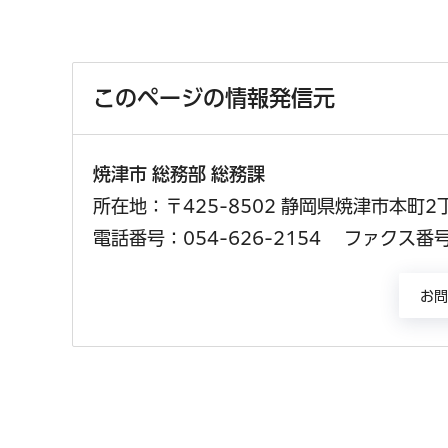
このページの情報発信元
焼津市 総務部 総務課
所在地：〒425-8502 静岡県焼津市本町2
電話番号：054-626-2154
ファクス番号：