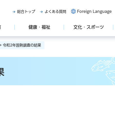
Foreign Language
総合トップ
よくある質問
育
健康・福祉
文化・スポーツ
≫ 令和2年国勢調査の結果
果