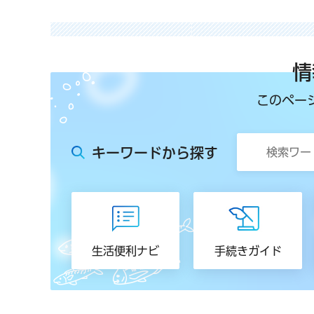
情
このペー
キーワードから探す
生活便利ナビ
手続きガイド