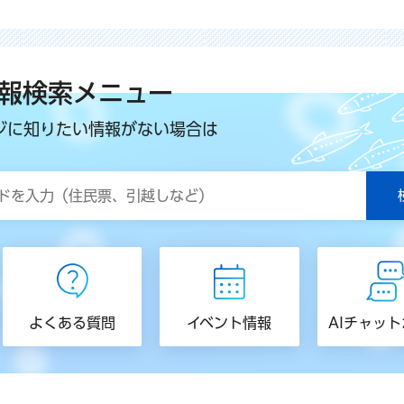
報検索メニュー
ジに知りたい情報がない場合は
よくある質問
イベント情報
AIチャッ