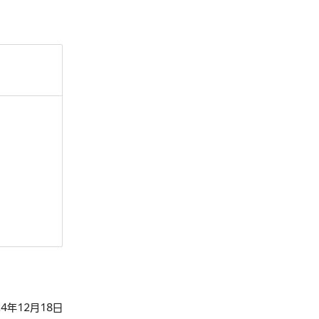
4年12月18日