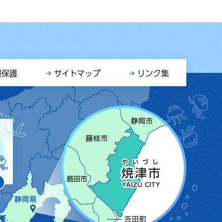
報保護
サイトマップ
リンク集