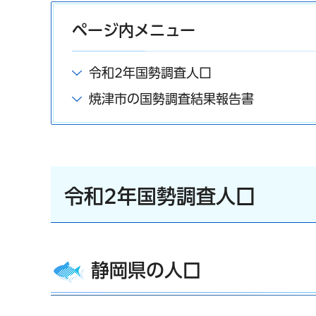
ページ内メニュー
令和2年国勢調査人口
焼津市の国勢調査結果報告書
令和2年国勢調査人口
静岡県の人口