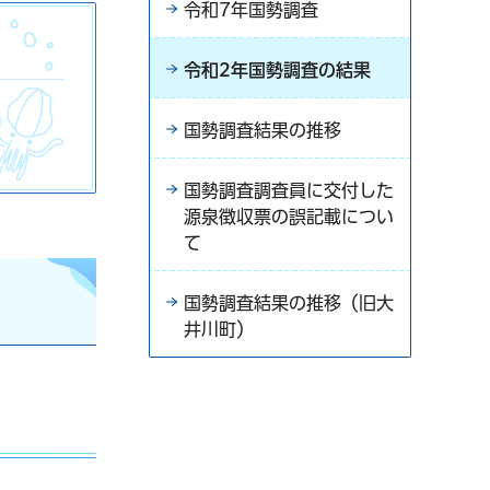
令和7年国勢調査
令和2年国勢調査の結果
国勢調査結果の推移
国勢調査調査員に交付した
源泉徴収票の誤記載につい
て
国勢調査結果の推移（旧大
井川町）