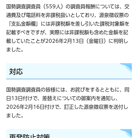
国勢調査調査員（559人）の調査員報酬については、交
通費及び電話料を非課税扱いとしており、源泉徴収票の
「支払金額欄」には非課税額を差し引いた課税対象額を
記載すべきですが、実際には非課税額も含めた金額を記
載していたことが2026年2月13日（金曜日）に判明し
ました。
対応
国勢調査調査員の皆様には、お詫びをするとともに、同
日13日付けで、差替えについての御案内を通知し、
2026年2月16日付けで、訂正した源泉徴収票を送付し
ました。
再発防止対策