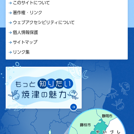
このサイトについて
著作権・リンク
ウェブアクセシビリティについて
個人情報保護
サイトマップ
リンク集