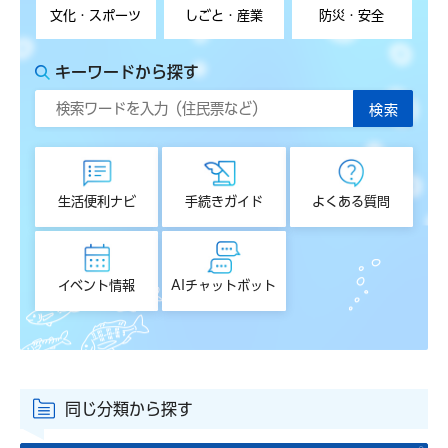
文化・スポーツ
しごと・産業
防災・安全
キーワードから探す
生活便利ナビ
手続きガイド
よくある質問
イベント情報
AIチャットボット
同じ分類から探す