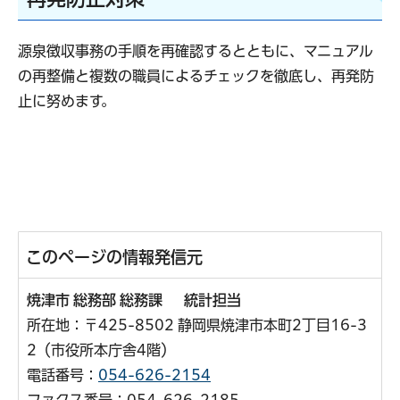
源泉徴収事務の手順を再確認するとともに、マニュアル
の再整備と複数の職員によるチェックを徹底し、再発防
止に努めます。
このページの情報発信元
焼津市 総務部 総務課 統計担当
所在地：〒425-8502 静岡県焼津市本町2丁目16-3
2（市役所本庁舎4階）
電話番号：
054-626-2154
ファクス番号：054-626-2185