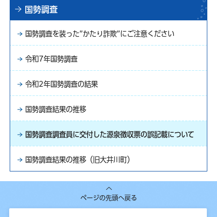
国勢調査
国勢調査を装った”かたり詐欺”にご注意ください
令和7年国勢調査
令和2年国勢調査の結果
国勢調査結果の推移
国勢調査調査員に交付した源泉徴収票の誤記載について
国勢調査結果の推移（旧大井川町）
ページの先頭へ戻る