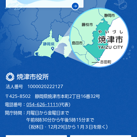
焼津市役所
法人番号 1000020222127
〒425-8502 静岡県焼津市本町2丁目16番32号
電話番号：
054-626-1111
(代表)
開庁時間：
月曜日から金曜日まで
午前8時30分から午後5時15分まで
（祝休日・12月29日から１月３日を除く）