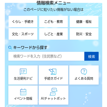
情報検索メニュー
このページに知りたい情報がない場合は
くらし・手続き
こども・教育
健康・福祉
文化・スポーツ
しごと・産業
防災・安全
キーワードから探す
生活便利ナビ
手続きガイド
よくある質問
イベント情報
AIチャットボット