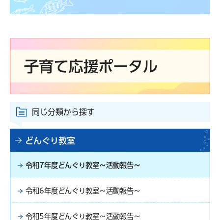
同じ分類から探す
どんぐり教室
令和7年度どんぐり教室～活動報告～
令和6年度どんぐり教室～活動報告～
令和5年度どんぐり教室～活動報告～