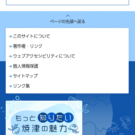
ページの先頭へ戻る
このサイトについて
著作権・リンク
ウェブアクセシビリティについて
個人情報保護
サイトマップ
リンク集