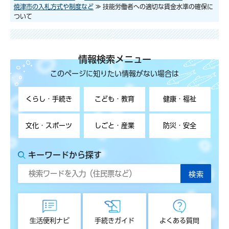
焼津市の入札方式や制度など
≫ 技能労働者への適切な賃金水準の確保に
ついて
情報検索メニュー
このページに知りたい情報がない場合は
くらし・手続き
こども・教育
健康・福祉
文化・スポーツ
しごと・産業
防災・安全
キーワードから探す
生活便利ナビ
手続きガイド
よくある質問