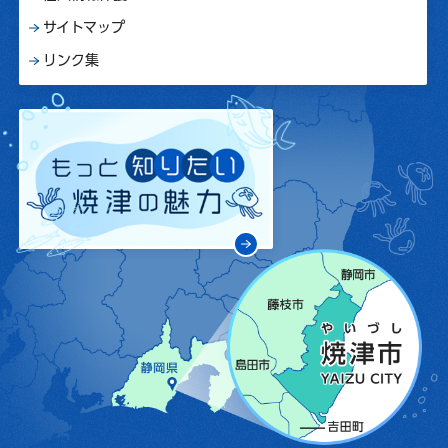
サイトマップ
リンク集