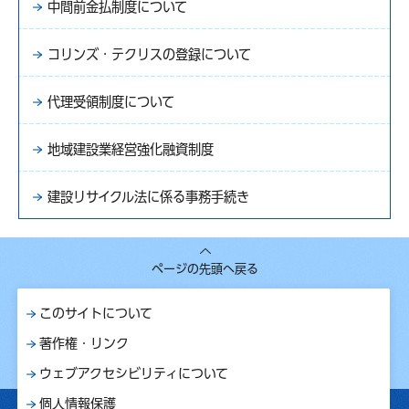
中間前金払制度について
コリンズ・テクリスの登録について
代理受領制度について
地域建設業経営強化融資制度
建設リサイクル法に係る事務手続き
ページの先頭へ戻る
このサイトについて
著作権・リンク
ウェブアクセシビリティについて
個人情報保護