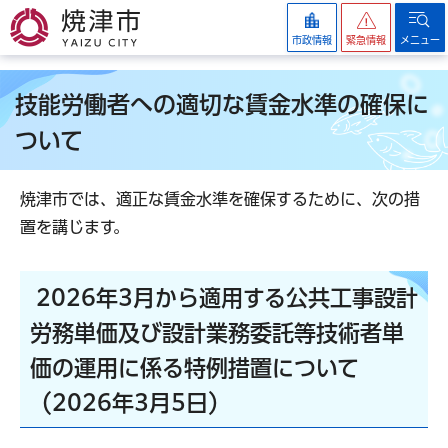
焼津市
市政情報
緊急情報
メニュー
技能労働者への適切な賃金水準の確保に
ついて
焼津市では、適正な賃金水準を確保するために、次の措
置を講じます。
2026年3月から適用する公共工事設計
労務単価及び設計業務委託等技術者単
価の運用に係る特例措置について
（2026年3月5日）