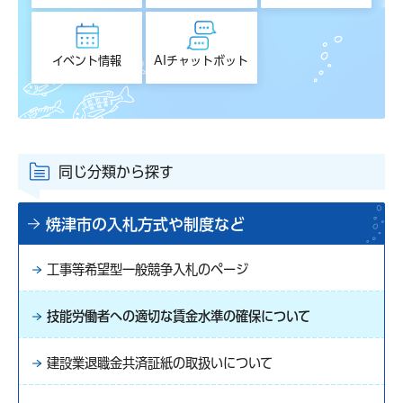
イベント情報
AIチャットボット
同じ分類から探す
焼津市の入札方式や制度など
工事等希望型一般競争入札のページ
技能労働者への適切な賃金水準の確保について
建設業退職金共済証紙の取扱いについて