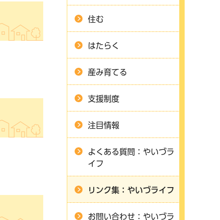
住む
はたらく
産み育てる
支援制度
注目情報
よくある質問：やいづラ
イフ
リンク集：やいづライフ
お問い合わせ：やいづラ