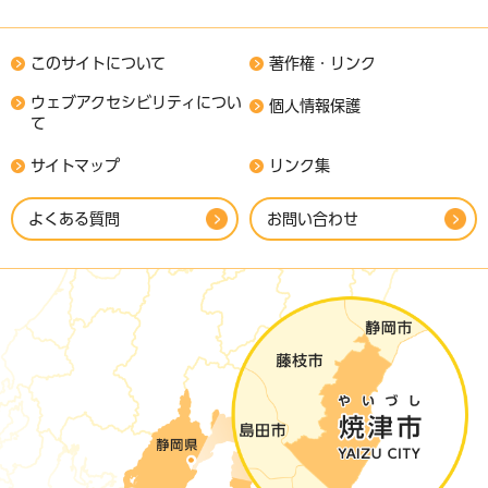
このサイトについて
著作権・リンク
ウェブアクセシビリティについ
個人情報保護
て
サイトマップ
リンク集
よくある質問
お問い合わせ