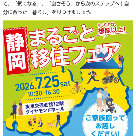
て、「気になる」、「良さそう」から次のステップへ！自
分に合った「暮らし」を見つけましょう。