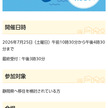
開催日時
2026年7月25日（土曜日）午前10時30分から午後4時30
分まで
最終受付：午後3時30分
参加対象
静岡県へ移住を検討されている方