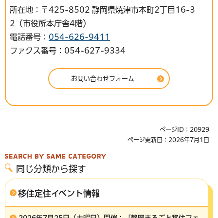
所在地：〒425-8502 静岡県焼津市本町2丁目16-3
2（市役所本庁舎4階）
電話番号：
054-626-9411
ファクス番号：054-627-9334
ページID：20929
ページ更新日：2026年7月1日
同じ分類から探す
移住定住イベント情報