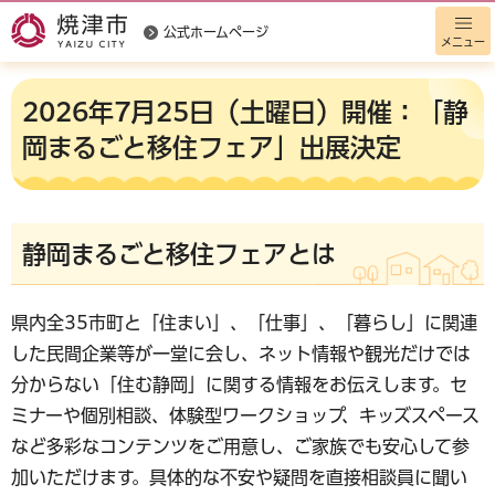
公式ホームページ
メニュー
2026年7月25日（土曜日）開催：「静
岡まるごと移住フェア」出展決定
静岡まるごと移住フェアとは
県内全35市町と「住まい」、「仕事」、「暮らし」に関連
した民間企業等が一堂に会し、ネット情報や観光だけでは
分からない「住む静岡」に関する情報をお伝えします。セ
ミナーや個別相談、体験型ワークショップ、キッズスペース
など多彩なコンテンツをご用意し、ご家族でも安心して参
加いただけます。具体的な不安や疑問を直接相談員に聞い