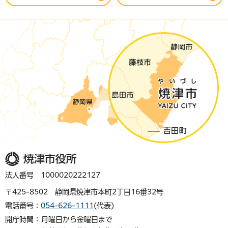
焼津市役所
法人番号 1000020222127
〒425-8502 静岡県焼津市本町2丁目16番32号
電話番号：
054-626-1111
(代表)
開庁時間：
月曜日から金曜日まで