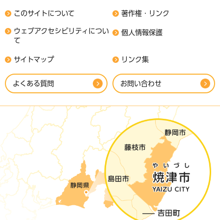
このサイトについて
著作権・リンク
ウェブアクセシビリティについ
個人情報保護
て
サイトマップ
リンク集
よくある質問
お問い合わせ