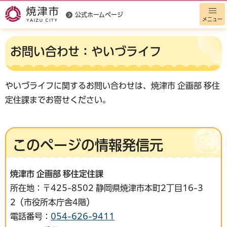
公式ホームページ
メニュー
お問い合わせ：やいづライフ
やいづライフに関するお問い合わせは、焼津市 企画部 移住
定住課までお寄せください。
このページの情報発信元
焼津市 企画部 移住定住課
所在地：〒425-8502 静岡県焼津市本町2丁目16-3
2（市役所本庁舎4階）
電話番号：
054-626-9411