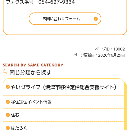
ファクス番号：054-627-9334
ページID：18002
ページ更新日：2026年6月29日
同じ分類から探す
やいづライフ（焼津市移住定住総合支援サイト）
移住定住イベント情報
住む
はたらく