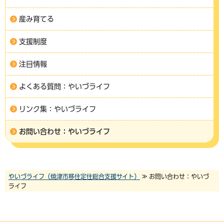
産み育てる
支援制度
注目情報
よくある質問：やいづライフ
リンク集：やいづライフ
お問い合わせ：やいづライフ
やいづライフ（焼津市移住定住総合支援サイト）
≫ お問い合わせ：やいづ
ライフ