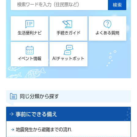
生活便利ナビ
手続きガイド
よくある質問
イベント情報
AIチャットボット
同じ分類から探す
事前にできる備え
地震発生から避難までの流れ