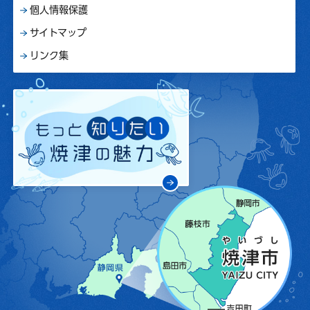
個人情報保護
サイトマップ
リンク集