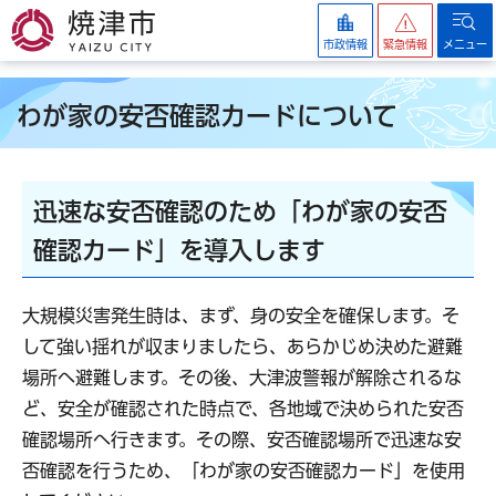
焼津市
市政情報
緊急情報
メニュー
わが家の安否確認カードについて
迅速な安否確認のため「わが家の安否
確認カード」を導入します
大規模災害発生時は、まず、身の安全を確保します。そ
して強い揺れが収まりましたら、あらかじめ決めた避難
場所へ避難します。その後、大津波警報が解除されるな
ど、安全が確認された時点で、各地域で決められた安否
確認場所へ行きます。その際、安否確認場所で迅速な安
否確認を行うため、「わが家の安否確認カード」を使用