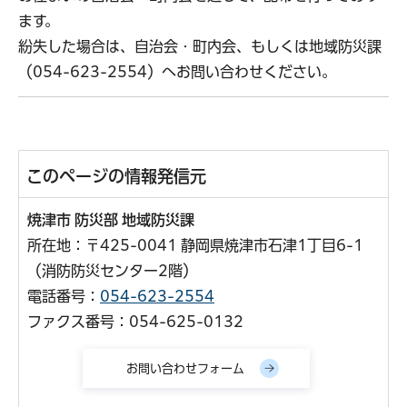
ます。
紛失した場合は、自治会・町内会、もしくは地域防災課
（054-623-2554）へお問い合わせください。
このページの情報発信元
焼津市 防災部 地域防災課
所在地：〒425-0041 静岡県焼津市石津1丁目6-1
（消防防災センター2階）
電話番号：
054-623-2554
ファクス番号：054-625-0132