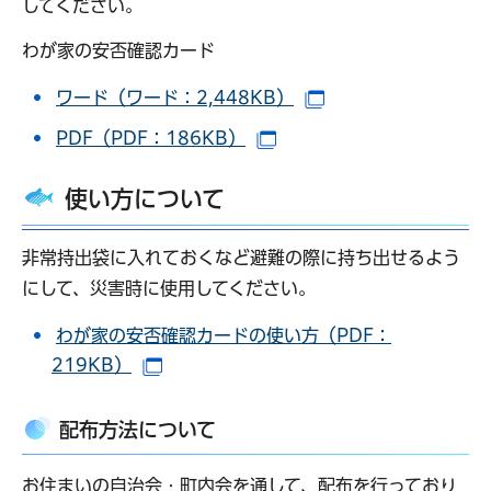
してください。
わが家の安否確認カード
ワード（ワード：2,448KB）
（別ウインドウで開
PDF（PDF：186KB）
（別ウインドウで開きます
使い方について
非常持出袋に入れておくなど避難の際に持ち出せるよう
にして、災害時に使用してください。
わが家の安否確認カードの使い方（PDF：
219KB）
（別ウインドウで開きます）
配布方法について
お住まいの自治会・町内会を通して、配布を行っており