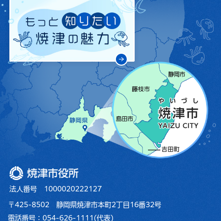
焼津市役所
法人番号 1000020222127
〒425-8502 静岡県焼津市本町2丁目16番32号
電話番号：
054-626-1111
(代表)