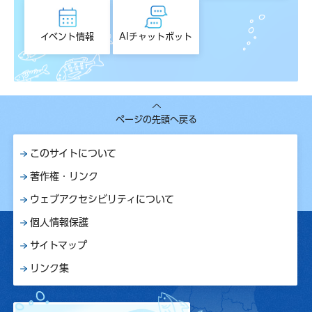
イベント情報
AIチャットボット
ページの先頭へ戻る
このサイトについて
著作権・リンク
ウェブアクセシビリティについて
個人情報保護
サイトマップ
リンク集