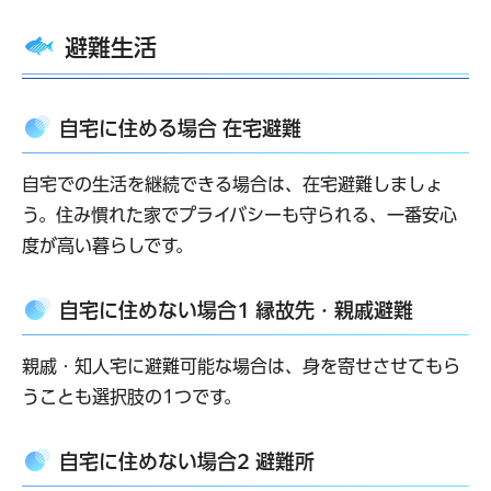
避難生活
自宅に住める場合 在宅避難
自宅での生活を継続できる場合は、在宅避難しましょ
う。住み慣れた家でプライバシーも守られる、一番安心
度が高い暮らしです。
自宅に住めない場合1 縁故先・親戚避難
親戚・知人宅に避難可能な場合は、身を寄せさせてもら
うことも選択肢の1つです。
自宅に住めない場合2 避難所