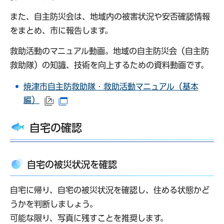
また、自主防災会は、地域内の被害状況や安否確認情報
をまとめ、市に報告します。
救助活動のマニュアル動画。地域の自主防災会（自主防
救助隊）の知識、技術を向上するための資料動画です。
焼津市自主防救助隊・救助活動マニュアル（基本
編）
（外部サイトへリンク）
（別ウインドウで開きます）
自宅の確認
自宅の被災状況を確認
自宅に帰り、自宅の被災状況を確認し、住める状態かど
うかを判断しましょう。
可能な限り、写真に残すことを推奨します。