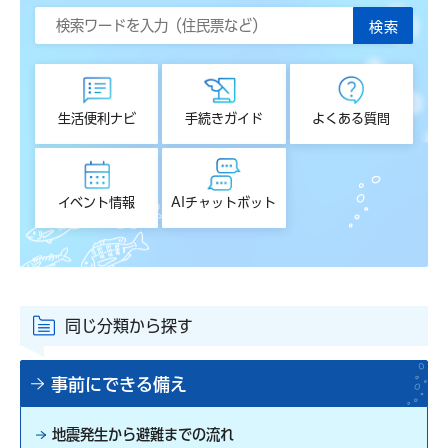
生活便利ナビ
手続きガイド
よくある質問
イベント情報
AIチャットボット
同じ分類から探す
事前にできる備え
地震発生から避難までの流れ