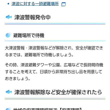
津波に対する一時避難場所
（別ウインドウで開きま
津波警報発令中
避難場所で待機
大津波警報・津波警報などが解除され、安全が確認でき
るまでは、避難場所で待機しましょう。
その時、津波避難タワーや公園、広場などで長時間待機
することを考えて、日頃から非常持ち出し品を用意して
おきましょう。
津波警報解除など安全が確保されたら