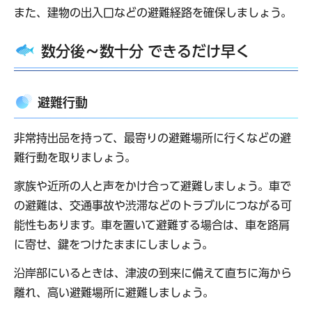
また、建物の出入口などの避難経路を確保しましょう。
数分後～数十分 できるだけ早く
避難行動
非常持出品を持って、最寄りの避難場所に行くなどの避
難行動を取りましょう。
家族や近所の人と声をかけ合って避難しましょう。車で
の避難は、交通事故や渋滞などのトラブルにつながる可
能性もあります。車を置いて避難する場合は、車を路肩
に寄せ、鍵をつけたままにしましょう。
沿岸部にいるときは、津波の到来に備えて直ちに海から
離れ、高い避難場所に避難しましょう。