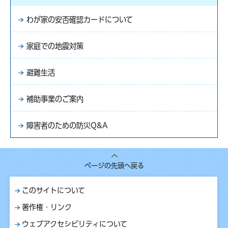
わが家の安否確認カードについて
家庭での地震対策
避難生活
補助事業のご案内
障害者のための防災Q&A
ページの先頭へ戻る
このサイトについて
著作権・リンク
ウェブアクセシビリティについて