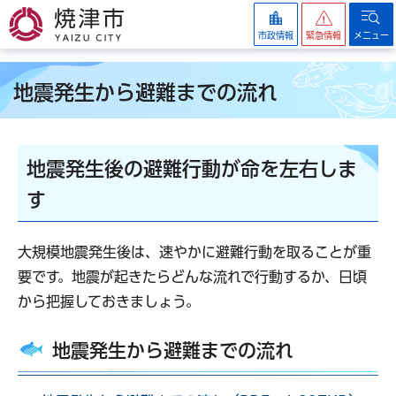
焼津市
市政情報
緊急情報
メニュー
地震発生から避難までの流れ
地震発生後の避難行動が命を左右しま
す
大規模地震発生後は、速やかに避難行動を取ることが重
要です。地震が起きたらどんな流れで行動するか、日頃
から把握しておきましょう。
地震発生から避難までの流れ