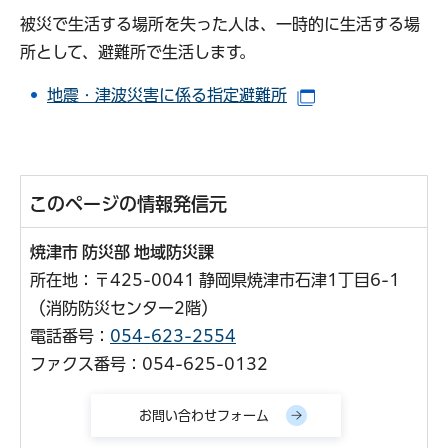
被災で生活する場所を失った人は、一時的に生活する場
所として、避難所で生活します。
地震・津波災害に係る指定避難所
（別ウインドウで
このページの情報発信元
焼津市 防災部 地域防災課
所在地：〒425-0041 静岡県焼津市石津1丁目6-1
（消防防災センター2階）
電話番号：
054-623-2554
ファクス番号：054-625-0132