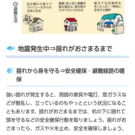
地震発生中⇒揺れがおさまるまで
揺れから身を守る⇒安全確保・避難経路の確
保
強い揺れが発生すると、周囲の家具や電灯、窓ガラスな
どが散乱し、立っているのもやっとという状況になるこ
ともあります。揺れがおさまるまでは、机の下に隠れて
頭を守るなどの安全確保行動を取りましょう。揺れがお
さまったら、ガスや火を止め、安全を確保しましょう。