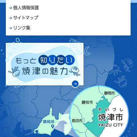
個人情報保護
サイトマップ
リンク集