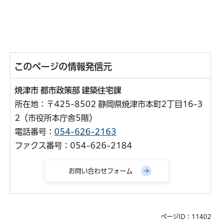
このページの情報発信元
焼津市 都市政策部 建築住宅課
所在地：〒425-8502 静岡県焼津市本町2丁目16-3
2（市役所本庁舎5階）
電話番号：
054-626-2163
ファクス番号：054-626-2184
ページID：11402