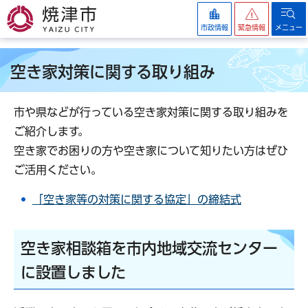
焼津市
市政情報
緊急情報
メニュー
空き家対策に関する取り組み
市や県などが行っている空き家対策に関する取り組みを
ご紹介します。
空き家でお困りの方や空き家について知りたい方はぜひ
ご活用ください。
「空き家等の対策に関する協定」の締結式
空き家相談箱を市内地域交流センター
に設置しました