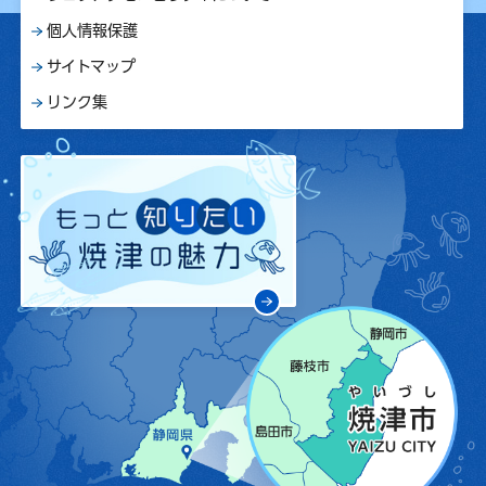
個人情報保護
サイトマップ
リンク集