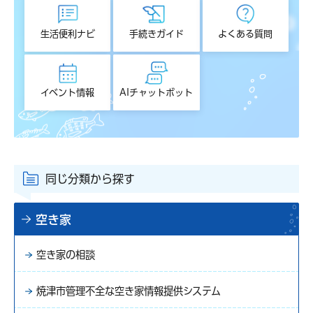
生活便利ナビ
手続きガイド
よくある質問
イベント情報
AIチャットボット
同じ分類から探す
空き家
空き家の相談
焼津市管理不全な空き家情報提供システム