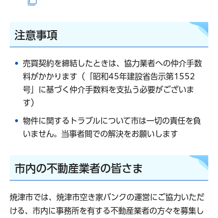
（別ウインドウで開きます）
注意事項
売買契約を締結したときは、協力業者への仲介手数
料がかかります（「昭和45年建設省告示第1552
号」に基づく仲介手数料を支払う必要がございま
す）
物件に関するトラブルについて市は一切の責任を負
いません。当事者間での解決をお願いします
市内の不動産業者の皆さま
焼津市では、焼津市空き家バンクの運営にご協力いただ
ける、市内に事務所を有する不動産業者の方々を募集し