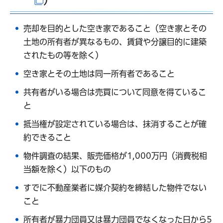
（別ウインドウで開きます）
売却を目的とした空き家であること（空き家とその
土地の所有者が異なるもの、賃貸や分譲目的に建築
されたもの等を除く）
空き家とその土地は同一所有者であること
共有者がいる場合は売買について同意を得ているこ
と
抵当権が設定されている場合は、抹消することが確
約できること
物件調査の結果、販売価格が1,000万円（消費税相
当額を除く）以下のもの
すでに不動産業者に媒介契約を締結した物件でない
こと
所有者が暴力団員又は暴力団員でなくなった日から5