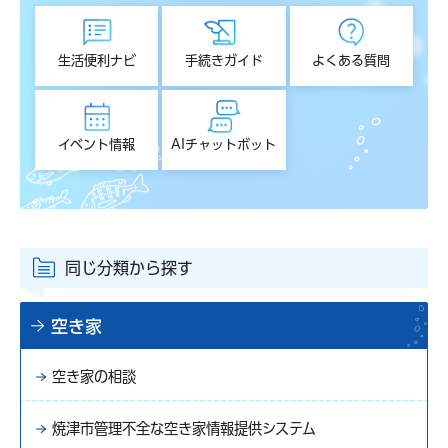
生活便利ナビ
手続きガイド
よくある質問
イベント情報
AIチャットボット
同じ分類から探す
空き家
空き家の相談
焼津市管理不全な空き家情報提供システム