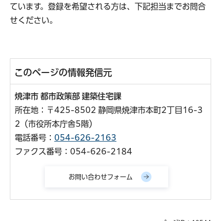
ています。登録を希望される方は、下記担当までお問合
せください。
このページの情報発信元
焼津市 都市政策部 建築住宅課
所在地：〒425-8502 静岡県焼津市本町2丁目16-3
2（市役所本庁舎5階）
電話番号：
054-626-2163
ファクス番号：054-626-2184