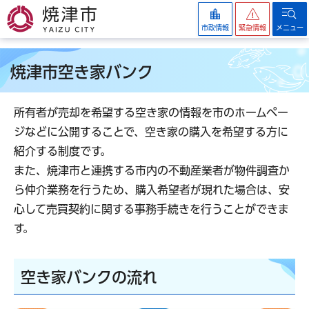
焼津市
市政情報
緊急情報
メニュー
焼津市空き家バンク
所有者が売却を希望する空き家の情報を市のホームペー
ジなどに公開することで、空き家の購入を希望する方に
紹介する制度です。
また、焼津市と連携する市内の不動産業者が物件調査か
ら仲介業務を行うため、購入希望者が現れた場合は、安
心して売買契約に関する事務手続きを行うことができま
す。
空き家バンクの流れ