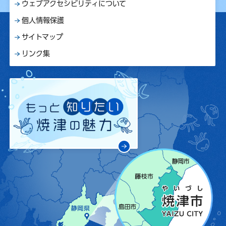
ウェブアクセシビリティについて
個人情報保護
サイトマップ
リンク集