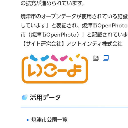
の拡充が進められています。
焼津市のオープンデータが使用されている施設
しています」と表記され、焼津市OpenPho
市（焼津市OpenPhoto）」と記載されてい
【サイト運営会社】アクトインディ株式会社
（外部サイ
（別ウ
活用データ
焼津市公園一覧