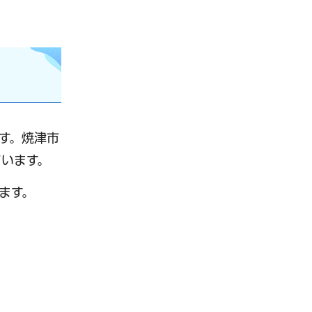
です。焼津市
ています。
ます。