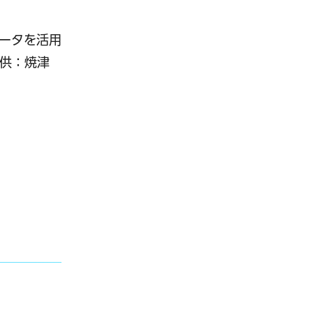
ータを活用
提供：焼津