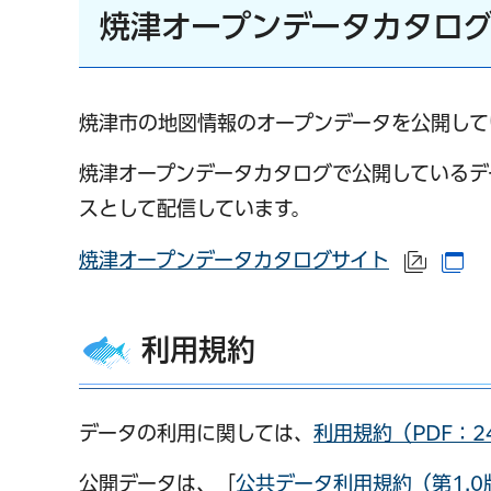
焼津オープンデータカタロ
焼津市の地図情報のオープンデータを公開して
焼津オープンデータカタログで公開しているデ
スとして配信しています。
焼津オープンデータカタログサイト
（外部
（
利用規約
データの利用に関しては、
利用規約（PDF：2
公開データは、「
公共データ利用規約（第1.0