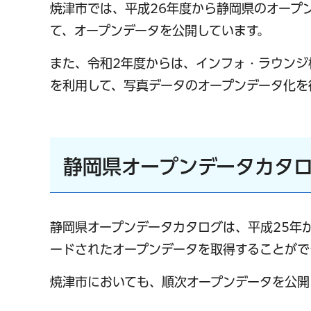
焼津市では、平成26年度から静岡県のオープ
て、オープンデータを公開しています。
また、令和2年度からは、インフォ・ラウンジ株
を利用して、写真データのオープンデータ化を
静岡県オープンデータカタ
静岡県オープンデータカタログは、平成25年
ードされたオープンデータを取得することがで
焼津市においても、順次オープンデータを公開