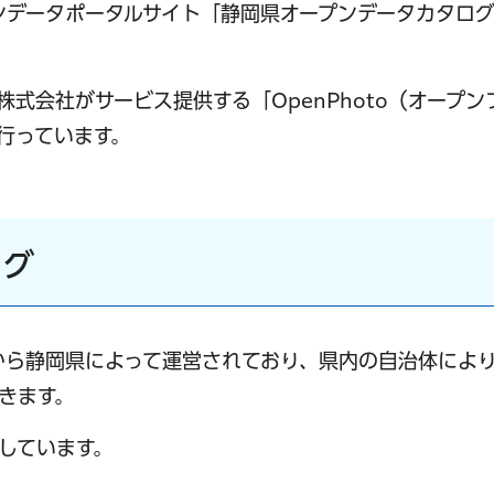
ンデータポータルサイト「静岡県オープンデータカタロ
式会社がサービス提供する「OpenPhoto（オープン
行っています。
ログ
から静岡県によって運営されており、県内の自治体によ
きます。
しています。