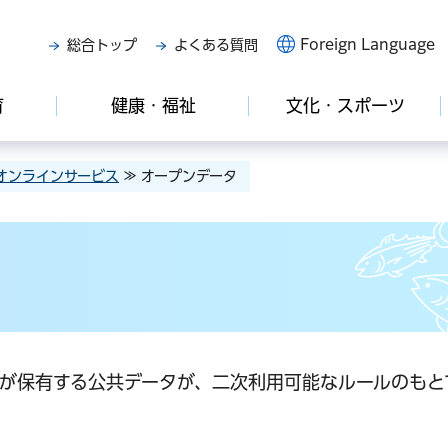
Foreign Language
総合トップ
よくある質問
育
健康・福祉
文化・スポーツ
オンラインサービス
≫ オープンデータ
が保有する公共データが、二次利用可能なルールのもと