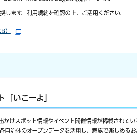
拠します。利用規約を確認の上、ご活用ください。
KB）
（別ウインドウで開きます）
ト「いこーよ」
t/）は、お出かけスポット情報やイベント開催情報が掲載されて
各自治体のオープンデータを活用し、家族で楽しめるお