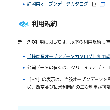
静岡県オープンデータカタログ
（外部
（
利用規約
データの利用に関しては、以下の利用規約に準
「静岡県オープンデータカタログ」利用
公開データの多くは、クリエイティブ・コモ
「BY」の表示は、当該オープンデータを
ば、改変並びに営利目的の二次利用が可