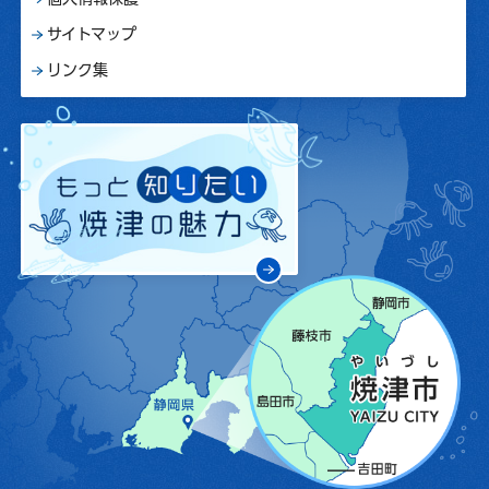
サイトマップ
リンク集