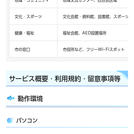
地域・コミュニティ
地域交流センター、自治会区域
文化・スポーツ
文化会館・資料館、図書館、スポーツ施
健康・福祉
福祉会館、AED設置場所
市の窓口
市役所など、フリーWi-Fiスポット
サービス概要・利用規約・留意事項等
動作環境
パソコン