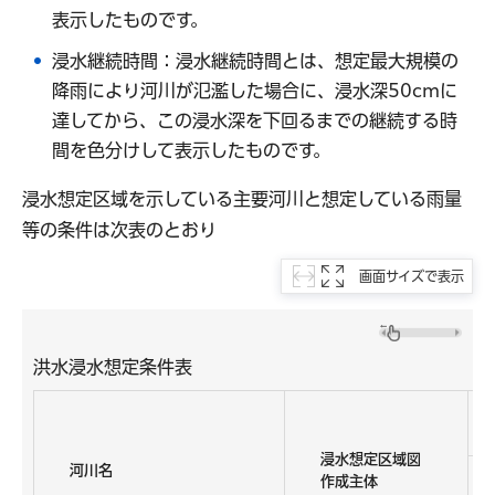
表示したものです。
浸水継続時間：浸水継続時間とは、想定最大規模の
降雨により河川が氾濫した場合に、浸水深50cmに
達してから、この浸水深を下回るまでの継続する時
間を色分けして表示したものです。
浸水想定区域を示している主要河川と想定している雨量
等の条件は次表のとおり
画面サイズで表示
洪水浸水想定条件表
浸水想定区域図
河川名
作成主体