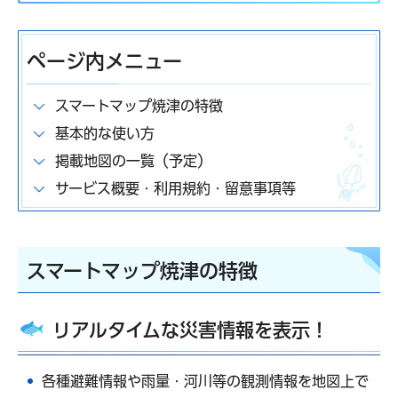
ページ内メニュー
スマートマップ焼津の特徴
基本的な使い方
掲載地図の一覧（予定）
サービス概要・利用規約・留意事項等
スマートマップ焼津の特徴
リアルタイムな災害情報を表示！
各種避難情報や雨量・河川等の観測情報を地図上で