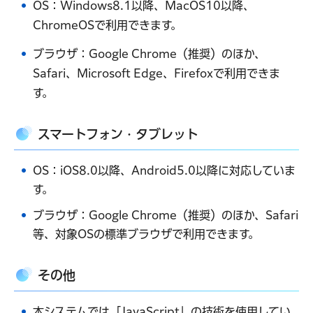
OS：Windows8.1以降、MacOS10以降、
ChromeOSで利用できます。
ブラウザ：Google Chrome（推奨）のほか、
Safari、Microsoft Edge、Firefoxで利用できま
す。
スマートフォン・タブレット
OS：iOS8.0以降、Android5.0以降に対応していま
す。
ブラウザ：Google Chrome（推奨）のほか、Safari
等、対象OSの標準ブラウザで利用できます。
その他
本システムでは「JavaScript」の技術を使用してい