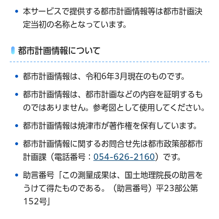
本サービスで提供する都市計画情報等は都市計画決
定当初の名称となっています。
都市計画情報について
都市計画情報は、令和6年3月現在のものです。
都市計画情報は、都市計画などの内容を証明するも
のではありません。参考図として使用してください。
都市計画情報は焼津市が著作権を保有しています。
都市計画情報に関するお問合せ先は都市政策部都市
計画課（電話番号：
054-626-2160
）です。
助言番号「この測量成果は、国土地理院長の助言を
うけて得たものである。（助言番号）平23部公第
152号」