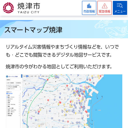
焼津市
市政情報
緊急情報
メニュー
スマートマップ焼津
リアルタイム災害情報やまちづくり情報などを、いつで
も・どこでも閲覧できるデジタル地図サービスです。
焼津市の今がわかる地図としてご利用いただけます。