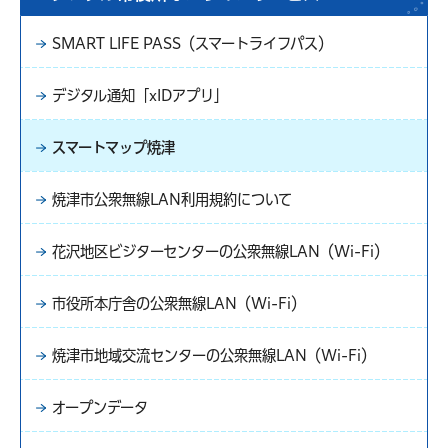
SMART LIFE PASS（スマートライフパス）
デジタル通知「xIDアプリ」
スマートマップ焼津
焼津市公衆無線LAN利用規約について
花沢地区ビジターセンターの公衆無線LAN（Wi-Fi）
市役所本庁舎の公衆無線LAN（Wi-Fi）
焼津市地域交流センターの公衆無線LAN（Wi-Fi）
オープンデータ