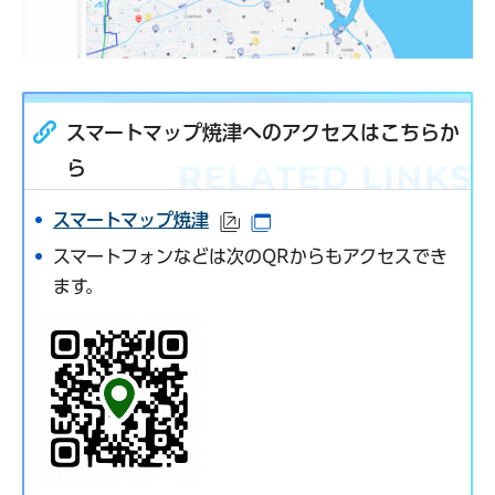
スマートマップ焼津へのアクセスはこちらか
ら
スマートマップ焼津
（外部サイトへリンク）
（別ウインドウで開きます
スマートフォンなどは次のQRからもアクセスでき
ます。