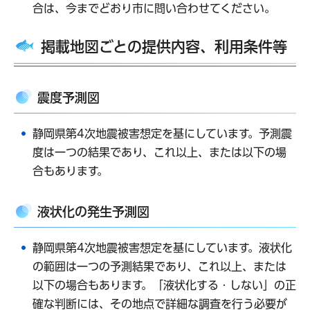
合は、今までどおり市に問い合わせてください。
掲載地図ごとの提供内容、利用条件等
震度予測図
静岡県第4次地震被害想定を基にしています。予測震
度は一つの結果であり、これ以上、または以下の場
合もあります。
液状化の発生予測図
静岡県第4次地震被害想定を基にしています。液状化
の範囲は一つの予測結果であり、これ以上、または
以下の場合もあります。「液状化する・しない」の正
確な判断には、その地点で詳細な調査を行う必要が