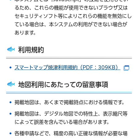
るため、これらの機能が使用できないブラウザ又は
セキュリティソフト等によりこれらの機能を無効にし
ている場合は、本システムの利用ができない場合が
あります。
利用規約
スマートマップ焼津利用規約（PDF：309KB）
（
地図利用にあたっての留意事項
掲載地図は、あくまで掲載時点における情報です。
掲載地図は、デジタル地図での特性上、表示縮尺等
によって誤差を含んでいる場合があります。
各種申請などで、精度の高い正確な情報が必要な場