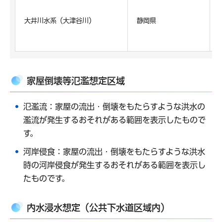
大井川水系（大津谷川）
静岡県
家屋倒壊等氾濫想定区域
氾濫流：家屋の流出・倒壊をもたらすような洪水の
濫流が発生するおそれがある範囲を表示したもので
す。
河岸侵食：家屋の流出・倒壊をもたらすような洪水
時の河岸侵食が発生するおそれがある範囲を表示し
たものです。
内水浸水想定（公共下水道区域内）