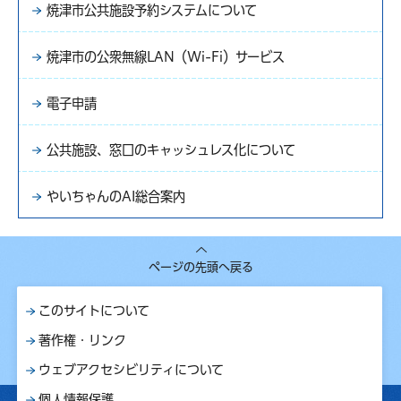
焼津市公共施設予約システムについて
焼津市の公衆無線LAN（Wi-Fi）サービス
電子申請
公共施設、窓口のキャッシュレス化について
やいちゃんのAI総合案内
ページの先頭へ戻る
このサイトについて
著作権・リンク
ウェブアクセシビリティについて
個人情報保護