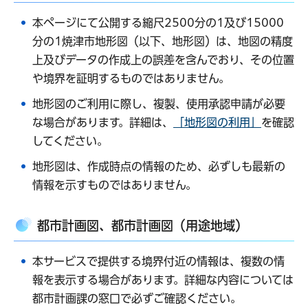
本ページにて公開する縮尺2500分の1及び15000
分の1焼津市地形図（以下、地形図）は、地図の精度
上及びデータの作成上の誤差を含んでおり、その位置
や境界を証明するものではありません。
地形図のご利用に際し、複製、使用承認申請が必要
な場合があります。詳細は、
「地形図の利用」
を確認
してください。
地形図は、作成時点の情報のため、必ずしも最新の
情報を示すものではありません。
都市計画図、都市計画図（用途地域）
本サービスで提供する境界付近の情報は、複数の情
報を表示する場合があります。詳細な内容については
都市計画課の窓口で必ずご確認ください。