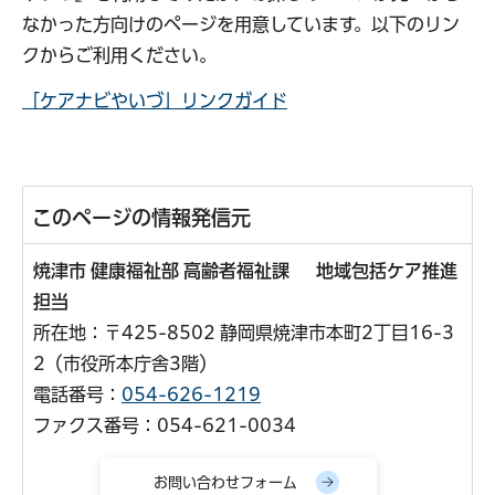
なかった方向けのページを用意しています。以下のリン
クからご利用ください。
「ケアナビやいづ」リンクガイド
このページの情報発信元
焼津市 健康福祉部 高齢者福祉課 地域包括ケア推進
担当
所在地：〒425-8502 静岡県焼津市本町2丁目16-3
2（市役所本庁舎3階）
電話番号：
054-626-1219
ファクス番号：054-621-0034