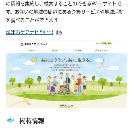
の情報を集約し、検索することのできるWebサイトで
す。お住いの地域の周辺にある介護サービスや地域活動
を調べることができます。
焼津市ケアナビやいづ
（外部サイトへリンク）
掲載情報