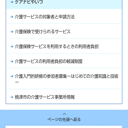
ケアナビやいづ
介護サービスの対象者と申請方法
介護保険で受けられるサービス
介護保険サービスを利用するときの利用者負担
介護サービスの利用者負担の軽減制度
介護入門的研修の参加者募集～はじめての介護知識と技術
～
焼津市の介護サービス事業所情報
ページの先頭へ戻る