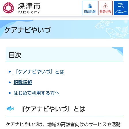
焼津市
市政情報
緊急情報
メニュー
ケアナビやいづ
目次
『ケアナビやいづ』とは
掲載情報
はじめて利用する方へ
『ケアナビやいづ』とは
ケアナビやいづは、地域の高齢者向けのサービスや活動