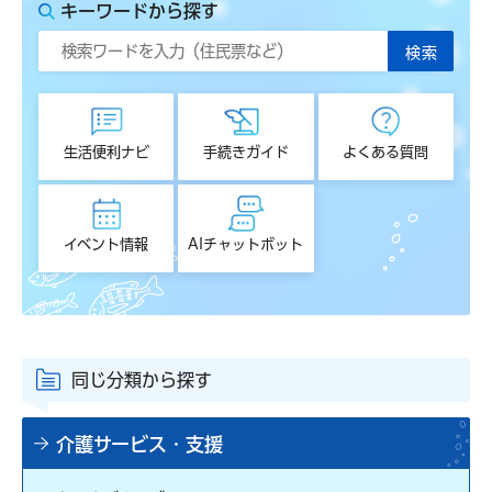
キーワードから探す
生活便利ナビ
手続きガイド
よくある質問
イベント情報
AIチャットボット
同じ分類から探す
介護サービス・支援