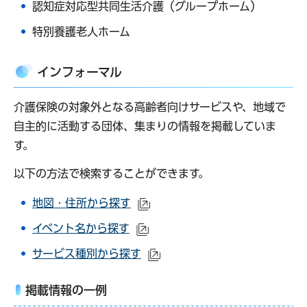
認知症対応型共同生活介護（グループホーム）
特別養護老人ホーム
インフォーマル
介護保険の対象外となる高齢者向けサービスや、地域で
自主的に活動する団体、集まりの情報を掲載していま
す。
以下の方法で検索することができます。
地図・住所から探す
（外部サイトへリンク）
イベント名から探す
（外部サイトへリンク）
サービス種別から探す
（外部サイトへリンク）
掲載情報の一例