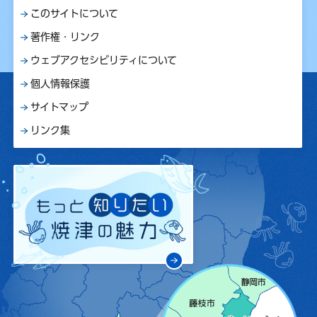
このサイトについて
著作権・リンク
ウェブアクセシビリティについて
個人情報保護
サイトマップ
リンク集