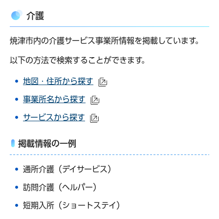
介護
焼津市内の介護サービス事業所情報を掲載しています。
以下の方法で検索することができます。
地図・住所から探す
（外部サイトへリンク）
事業所名から探す
（外部サイトへリンク）
サービスから探す
（外部サイトへリンク）
掲載情報の一例
通所介護（デイサービス）
訪問介護（ヘルパー）
短期入所（ショートステイ）