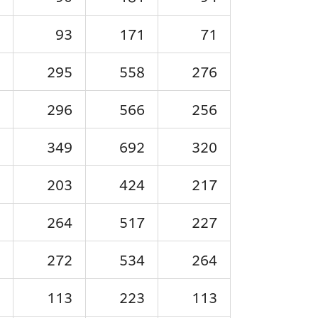
93
171
71
295
558
276
296
566
256
349
692
320
203
424
217
264
517
227
272
534
264
113
223
113