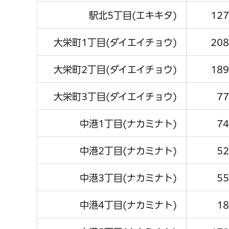
駅北5丁目(エキキタ)
127
大栄町1丁目(ダイエイチョウ)
208
大栄町2丁目(ダイエイチョウ)
189
大栄町3丁目(ダイエイチョウ)
77
中港1丁目(ナカミナト)
74
中港2丁目(ナカミナト)
52
中港3丁目(ナカミナト)
55
中港4丁目(ナカミナト)
18