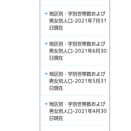
地区別・字別世帯数および
男女別人口-2021年7月31
日現在
地区別・字別世帯数および
男女別人口-2021年6月30
日現在
地区別・字別世帯数および
男女別人口-2021年5月31
日現在
地区別・字別世帯数および
男女別人口-2021年4月30
日現在