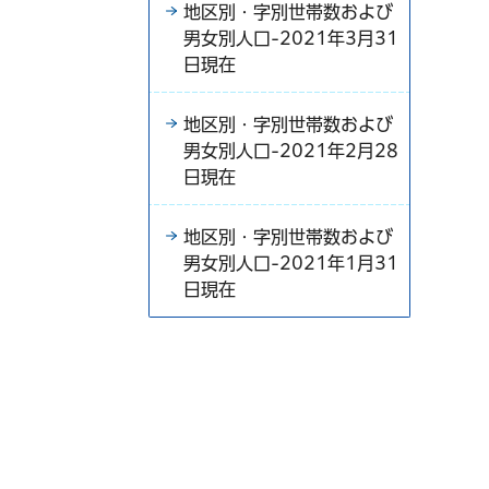
地区別・字別世帯数および
男女別人口-2021年3月31
日現在
地区別・字別世帯数および
男女別人口-2021年2月28
日現在
地区別・字別世帯数および
男女別人口-2021年1月31
日現在