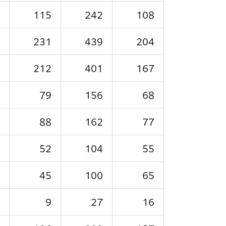
115
242
108
231
439
204
212
401
167
79
156
68
88
162
77
52
104
55
45
100
65
9
27
16