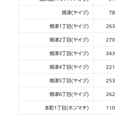
焼津(ヤイヅ)
78
焼津1丁目(ヤイヅ)
263
焼津2丁目(ヤイヅ)
270
焼津3丁目(ヤイヅ)
343
焼津4丁目(ヤイヅ)
221
焼津5丁目(ヤイヅ)
253
焼津6丁目(ヤイヅ)
262
本町1丁目(ホンマチ)
110