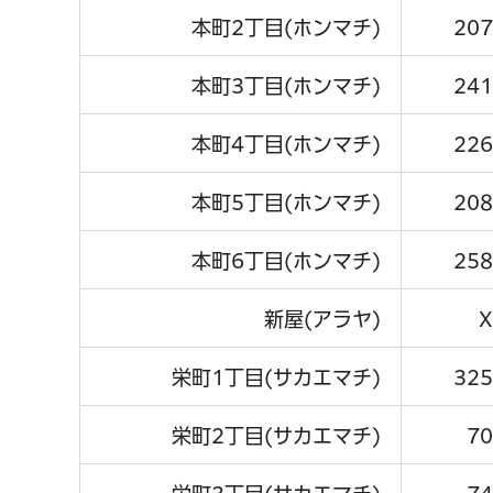
本町2丁目(ホンマチ)
207
本町3丁目(ホンマチ)
241
本町4丁目(ホンマチ)
226
本町5丁目(ホンマチ)
208
本町6丁目(ホンマチ)
258
新屋(アラヤ)
X
栄町1丁目(サカエマチ)
325
栄町2丁目(サカエマチ)
70