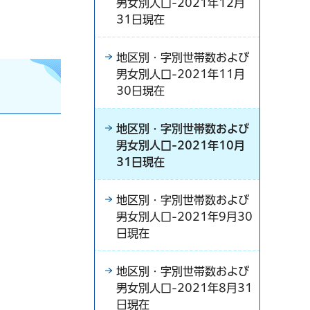
男女別人口-2021年12月
31日現在
地区別・字別世帯数および
男女別人口-2021年11月
30日現在
地区別・字別世帯数および
男女別人口-2021年10月
31日現在
地区別・字別世帯数および
男女別人口-2021年9月30
日現在
地区別・字別世帯数および
男女別人口-2021年8月31
日現在