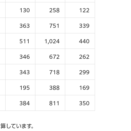
130
258
122
363
751
339
511
1,024
440
346
672
262
343
718
299
195
388
169
384
811
350
算しています。