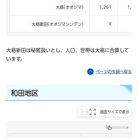
大島(オオジマ)
1,261
1,36
大島新田(オオジマシンデン)
X
大島新田は秘匿扱いとし、人口、世帯は大島に合算して
います。
ページの先頭へ戻る
和田地区
画面サイズで表示