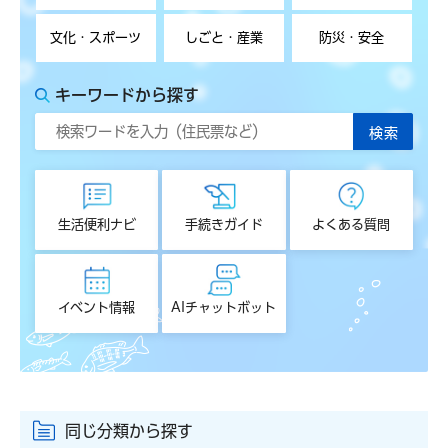
文化・スポーツ
しごと・産業
防災・安全
キーワードから探す
生活便利ナビ
手続きガイド
よくある質問
イベント情報
AIチャットボット
同じ分類から探す