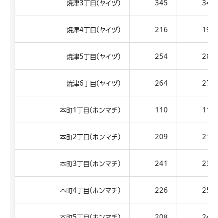
焼津3丁目(ヤイヅ)
345
347
焼津4丁目(ヤイヅ)
216
199
焼津5丁目(ヤイヅ)
254
262
焼津6丁目(ヤイヅ)
264
272
本町1丁目(ホンマチ)
110
112
本町2丁目(ホンマチ)
209
212
本町3丁目(ホンマチ)
241
237
本町4丁目(ホンマチ)
226
258
本町5丁目(ホンマチ)
208
243