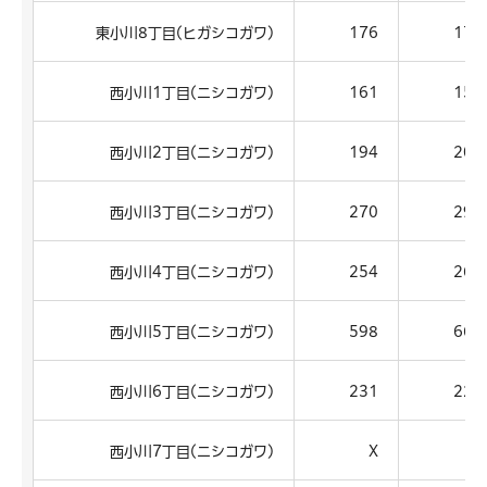
東小川8丁目(ヒガシコガワ)
176
175
西小川1丁目(ニシコガワ)
161
152
西小川2丁目(ニシコガワ)
194
200
西小川3丁目(ニシコガワ)
270
297
西小川4丁目(ニシコガワ)
254
265
西小川5丁目(ニシコガワ)
598
663
西小川6丁目(ニシコガワ)
231
224
西小川7丁目(ニシコガワ)
X
X