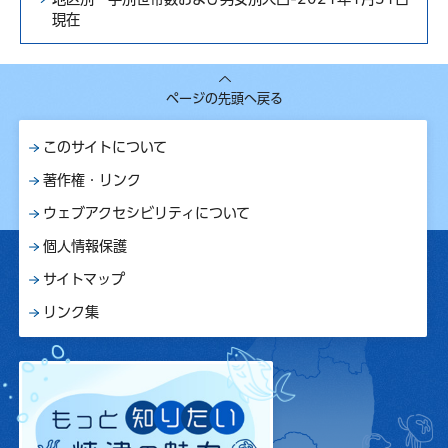
現在
ページの先頭へ戻る
このサイトについて
著作権・リンク
ウェブアクセシビリティについて
個人情報保護
サイトマップ
リンク集