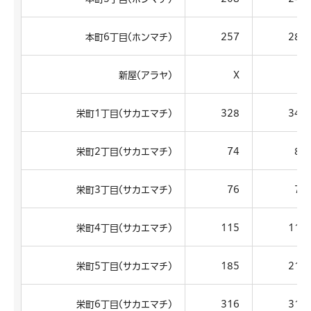
本町6丁目(ホンマチ)
257
282
新屋(アラヤ)
X
X
栄町1丁目(サカエマチ)
328
342
栄町2丁目(サカエマチ)
74
80
栄町3丁目(サカエマチ)
76
73
栄町4丁目(サカエマチ)
115
117
栄町5丁目(サカエマチ)
185
212
栄町6丁目(サカエマチ)
316
319