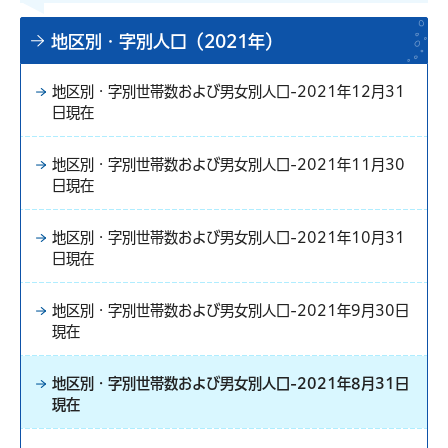
地区別・字別人口（2021年）
地区別・字別世帯数および男女別人口-2021年12月31
日現在
地区別・字別世帯数および男女別人口-2021年11月30
日現在
地区別・字別世帯数および男女別人口-2021年10月31
日現在
地区別・字別世帯数および男女別人口-2021年9月30日
現在
地区別・字別世帯数および男女別人口-2021年8月31日
現在