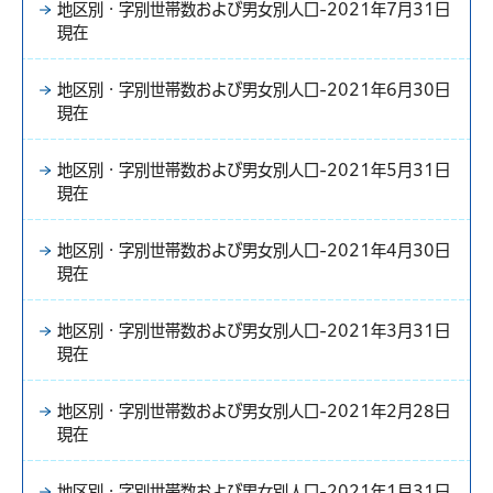
地区別・字別世帯数および男女別人口-2021年7月31日
現在
地区別・字別世帯数および男女別人口-2021年6月30日
現在
地区別・字別世帯数および男女別人口-2021年5月31日
現在
地区別・字別世帯数および男女別人口-2021年4月30日
現在
地区別・字別世帯数および男女別人口-2021年3月31日
現在
地区別・字別世帯数および男女別人口-2021年2月28日
現在
地区別・字別世帯数および男女別人口-2021年1月31日