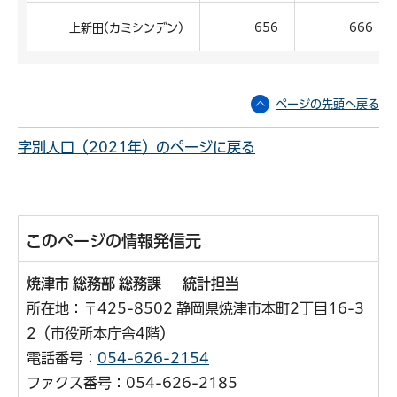
上新田(カミシンデン)
656
666
ページの先頭へ戻る
字別人口（2021年）のページに戻る
このページの情報発信元
焼津市 総務部 総務課 統計担当
所在地：〒425-8502 静岡県焼津市本町2丁目16-3
2（市役所本庁舎4階）
電話番号：
054-626-2154
ファクス番号：054-626-2185