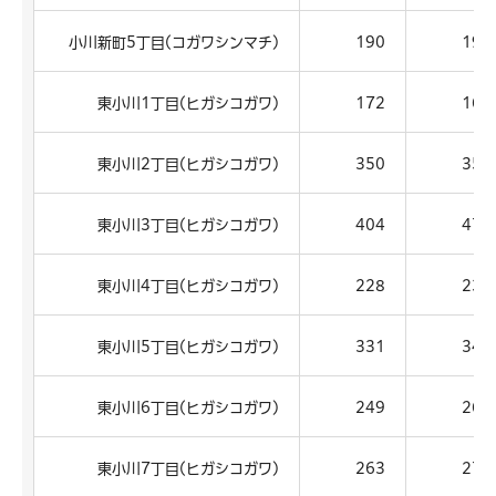
小川新町5丁目(コガワシンマチ)
190
197
東小川1丁目(ヒガシコガワ)
172
163
東小川2丁目(ヒガシコガワ)
350
354
東小川3丁目(ヒガシコガワ)
404
478
東小川4丁目(ヒガシコガワ)
228
237
東小川5丁目(ヒガシコガワ)
331
341
東小川6丁目(ヒガシコガワ)
249
267
東小川7丁目(ヒガシコガワ)
263
277