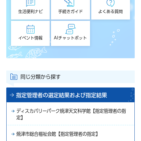
生活便利ナビ
手続きガイド
よくある質問
イベント情報
AIチャットボット
同じ分類から探す
指定管理者の選定結果および指定結果
ディスカバリーパーク焼津天文科学館【指定管理者の指
定】
焼津市総合福祉会館【指定管理者の指定】