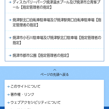
ディスカバリーパーク焼津温水プール及び焼津市立青峯プ
ール【指定管理者の指定】
焼津駅北口自転車駐車場及び焼津駅南口自転車駐車場【指
定管理者の指定】
焼津市小石川駐車場及び焼津駅北口駐車場【指定管理者の
指定】
焼津市都市公園【指定管理者の指定】
ページの先頭へ戻る
このサイトについて
著作権・リンク
ウェブアクセシビリティについて