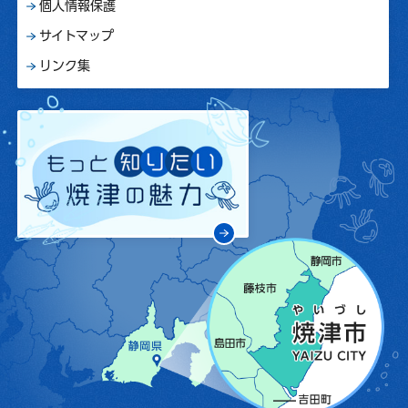
個人情報保護
サイトマップ
リンク集