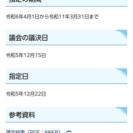
令和6年4月1日から令和11年3月31日まで
議会の議決日
令和5年12月15日
指定日
令和5年12月22日
参考資料
選定結果（PDF：98KB）