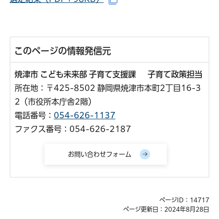
（別ウインドウで開きます）
このページの情報発信元
焼津市 こども未来部 子育て支援課 子育て政策担当
所在地：〒425-8502 静岡県焼津市本町2丁目16-3
2（市役所本庁舎2階）
電話番号：
054-626-1137
ファクス番号：054-626-2187
ページID：14717
ページ更新日：2024年8月28日