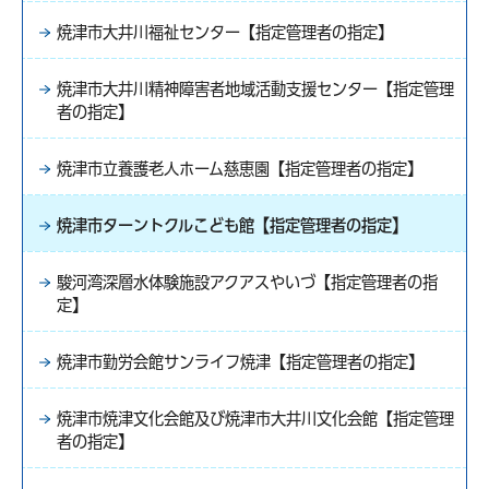
焼津市大井川福祉センター【指定管理者の指定】
焼津市大井川精神障害者地域活動支援センター【指定管理
者の指定】
焼津市立養護老人ホーム慈恵園【指定管理者の指定】
焼津市ターントクルこども館【指定管理者の指定】
駿河湾深層水体験施設アクアスやいづ【指定管理者の指
定】
焼津市勤労会館サンライフ焼津【指定管理者の指定】
焼津市焼津文化会館及び焼津市大井川文化会館【指定管理
者の指定】