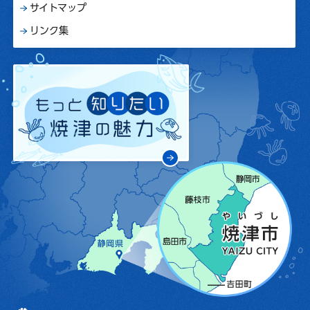
サイトマップ
リンク集