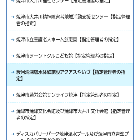
焼津市大井川福祉センター【指定管理者の指定】
焼津市大井川精神障害者地域活動支援センター【指定管理
者の指定】
焼津市立養護老人ホーム慈恵園【指定管理者の指定】
焼津市ターントクルこども館【指定管理者の指定】
駿河湾深層水体験施設アクアスやいづ【指定管理者の指
定】
焼津市勤労会館サンライフ焼津【指定管理者の指定】
焼津市焼津文化会館及び焼津市大井川文化会館【指定管理
者の指定】
ディスカバリーパーク焼津温水プール及び焼津市立青峯プ