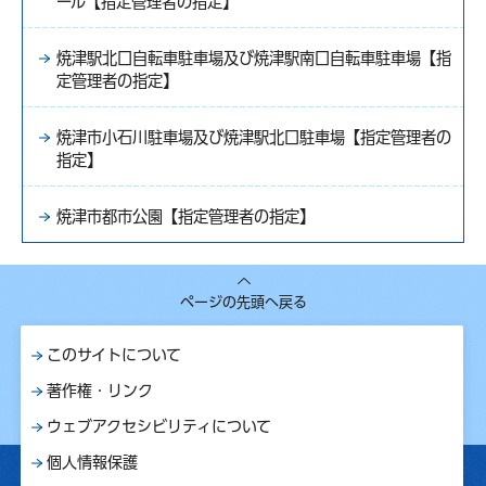
ール【指定管理者の指定】
焼津駅北口自転車駐車場及び焼津駅南口自転車駐車場【指
定管理者の指定】
焼津市小石川駐車場及び焼津駅北口駐車場【指定管理者の
指定】
焼津市都市公園【指定管理者の指定】
ページの先頭へ戻る
このサイトについて
著作権・リンク
ウェブアクセシビリティについて
個人情報保護