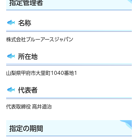
指定管理者
名称
株式会社ブルーアースジャパン
所在地
山梨県甲府市大里町1040番地1
代表者
代表取締役 高井道治
指定の期間