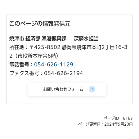
このページの情報発信元
焼津市 経済部 漁港振興課 深層水担当
所在地：〒425-8502 静岡県焼津市本町2丁目16-3
2（市役所本庁舎6階）
電話番号：
054-626-1129
ファクス番号：054-626-2194
ページID：6167
ページ更新日：2024年9月20日