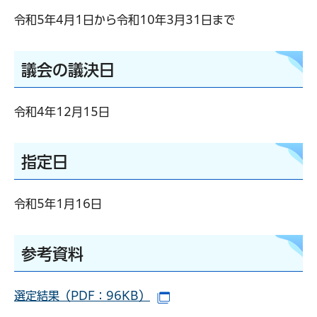
令和5年4月1日から令和10年3月31日まで
議会の議決日
令和4年12月15日
指定日
令和5年1月16日
参考資料
選定結果（PDF：96KB）
（別ウインドウで開きます）