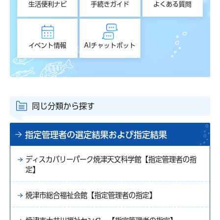
生活便利ナビ
手続きガイド
よくある質問
イベント情報
AIチャットボット
同じ分類から探す
指定管理者の選定結果および指定結果
ディスカバリーパーク焼津天文科学館【指定管理者の指
定】
焼津市総合福祉会館【指定管理者の指定】