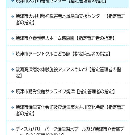
焼津市大井川福祉センター【指定管理者の指定】
焼津市大井川精神障害者地域活動支援センター【指定管理
者の指定】
焼津市立養護老人ホーム慈恵園【指定管理者の指定】
焼津市ターントクルこども館【指定管理者の指定】
駿河湾深層水体験施設アクアスやいづ【指定管理者の指
定】
焼津市勤労会館サンライフ焼津【指定管理者の指定】
焼津市焼津文化会館及び焼津市大井川文化会館【指定管理
者の指定】
ディスカバリーパーク焼津温水プール及び焼津市立青峯プ