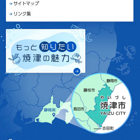
サイトマップ
リンク集