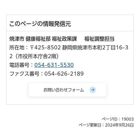
このページの情報発信元
焼津市 健康福祉部 福祉政策課 福祉調整担当
所在地：〒425-8502 静岡県焼津市本町2丁目16-3
2（市役所本庁舎2階）
電話番号：
054-631-5530
ファクス番号：054-626-2189
ページID：19003
ページ更新日：2024年9月26日