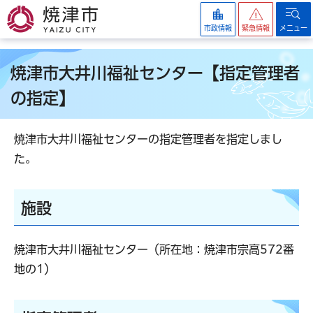
焼津市
市政情報
緊急情報
メニュー
焼津市大井川福祉センター【指定管理者
の指定】
焼津市大井川福祉センターの指定管理者を指定しまし
た。
施設
焼津市大井川福祉センター（所在地：焼津市宗高572番
地の1）