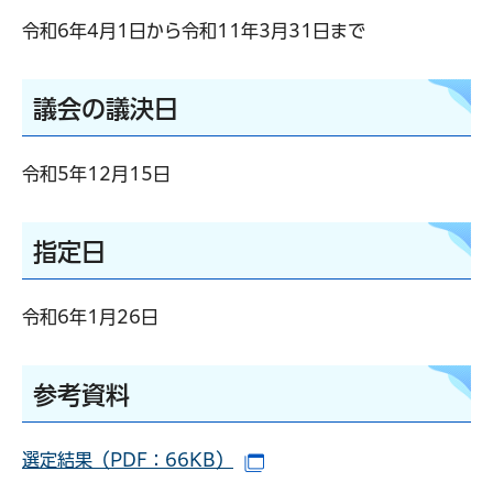
令和6年4月1日から令和11年3月31日まで
議会の議決日
令和5年12月15日
指定日
令和6年1月26日
参考資料
選定結果（PDF：66KB）
（別ウインドウで開きます）