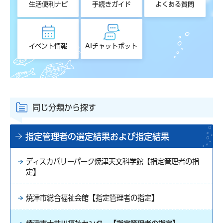
生活便利ナビ
手続きガイド
よくある質問
イベント情報
AIチャットボット
同じ分類から探す
指定管理者の選定結果および指定結果
ディスカバリーパーク焼津天文科学館【指定管理者の指
定】
焼津市総合福祉会館【指定管理者の指定】