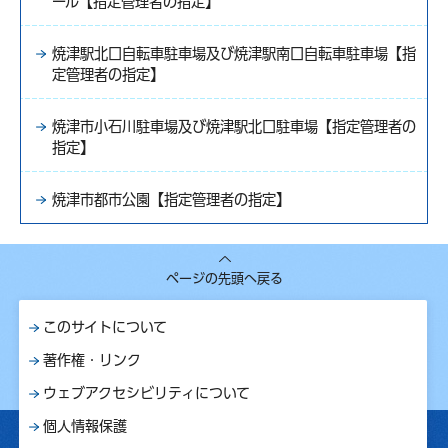
ール【指定管理者の指定】
焼津駅北口自転車駐車場及び焼津駅南口自転車駐車場【指
定管理者の指定】
焼津市小石川駐車場及び焼津駅北口駐車場【指定管理者の
指定】
焼津市都市公園【指定管理者の指定】
ページの先頭へ戻る
このサイトについて
著作権・リンク
ウェブアクセシビリティについて
個人情報保護