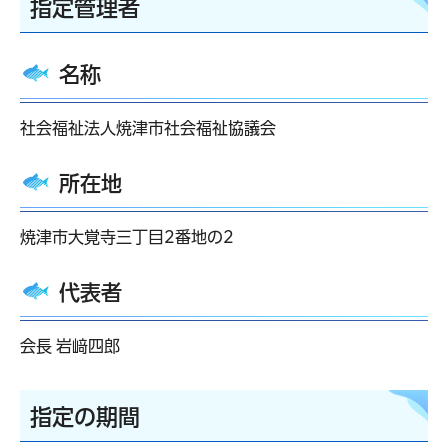
指定管理者
名称
社会福祉法人焼津市社会福祉協議会
所在地
焼津市大覚寺三丁目2番地の2
代表者
会長 岩﨑四郎
指定の期間