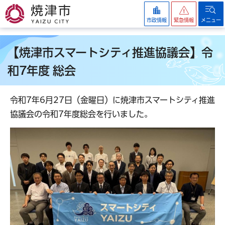
焼津市
市政情報
緊急情報
メニュー
【焼津市スマートシティ推進協議会】令
和7年度 総会
令和7年6月27日（金曜日）に焼津市スマートシティ推進
協議会の令和7年度総会を行いました。