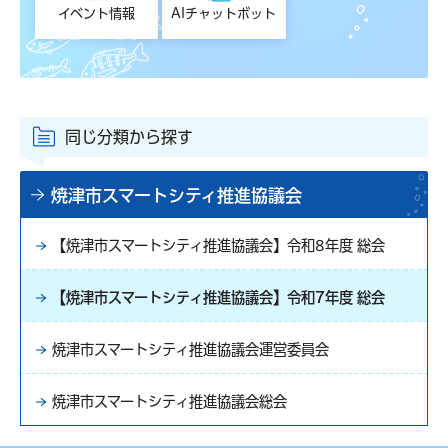
イベント情報
AIチャットボット
同じ分類から探す
焼津市スマートシティ推進協議会
【焼津市スマートシティ推進協議会】令和8年度 総会
【焼津市スマートシティ推進協議会】令和7年度 総会
焼津市スマートシティ推進協議会運営委員会
焼津市スマートシティ推進協議会総会