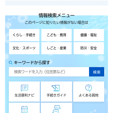
情報検索メニュー
このページに知りたい情報がない場合は
くらし・手続き
こども・教育
健康・福祉
文化・スポーツ
しごと・産業
防災・安全
キーワードから探す
生活便利ナビ
手続きガイド
よくある質問