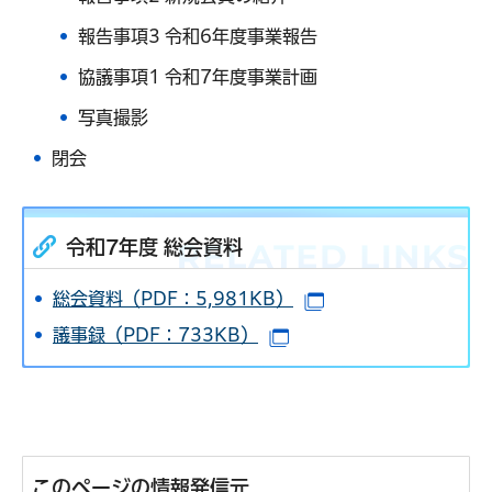
報告事項3 令和6年度事業報告
協議事項1 令和7年度事業計画
写真撮影
閉会
令和7年度 総会資料
総会資料（PDF：5,981KB）
（別ウインドウで開
議事録（PDF：733KB）
（別ウインドウで開きま
このページの情報発信元