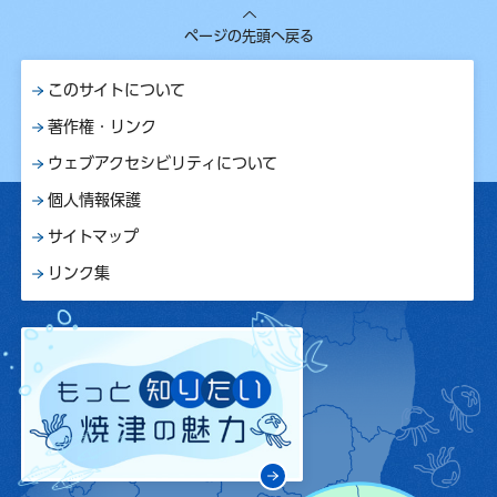
ページの先頭へ戻る
このサイトについて
著作権・リンク
ウェブアクセシビリティについて
個人情報保護
サイトマップ
リンク集