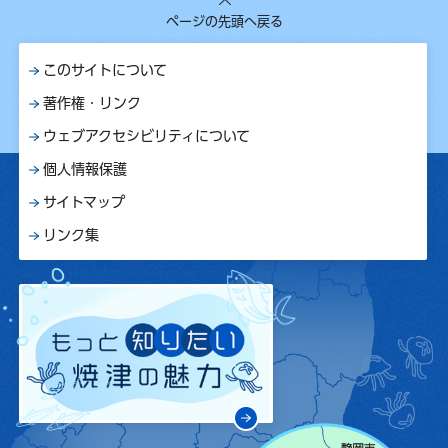
ページの先頭へ戻る
このサイトについて
著作権・リンク
ウェブアクセシビリティについて
個人情報保護
サイトマップ
リンク集