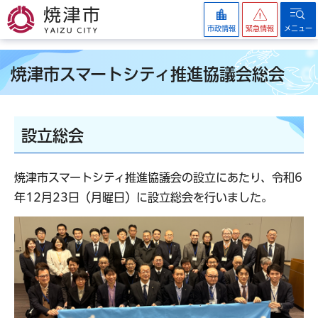
焼津市
市政情報
緊急情報
メニュー
焼津市スマートシティ推進協議会総会
設立総会
焼津市スマートシティ推進協議会の設立にあたり、令和6
年12月23日（月曜日）に設立総会を行いました。