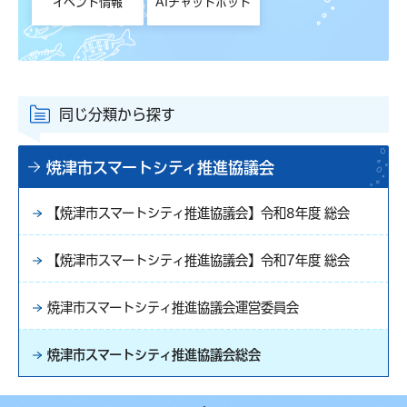
イベント情報
AIチャットボット
同じ分類から探す
焼津市スマートシティ推進協議会
【焼津市スマートシティ推進協議会】令和8年度 総会
【焼津市スマートシティ推進協議会】令和7年度 総会
焼津市スマートシティ推進協議会運営委員会
焼津市スマートシティ推進協議会総会