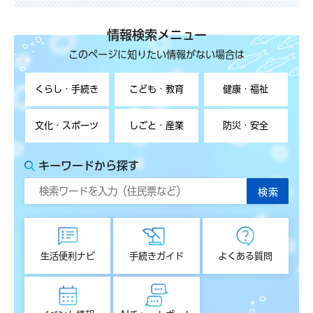
情報検索メニュー
このページに知りたい情報がない場合は
くらし・手続き
こども・教育
健康・福祉
文化・スポーツ
しごと・産業
防災・安全
キーワードから探す
生活便利ナビ
手続きガイド
よくある質問