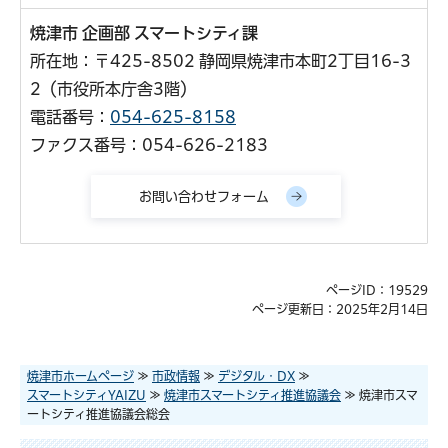
焼津市 企画部 スマートシティ課
所在地：〒425-8502 静岡県焼津市本町2丁目16-3
2（市役所本庁舎3階）
電話番号：
054-625-8158
ファクス番号：054-626-2183
ページID：19529
ページ更新日：2025年2月14日
焼津市ホームページ
≫
市政情報
≫
デジタル・DX
≫
スマートシティYAIZU
≫
焼津市スマートシティ推進協議会
≫ 焼津市スマ
ートシティ推進協議会総会