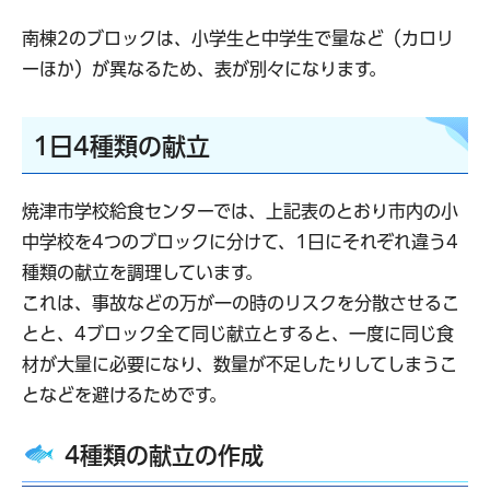
南棟2のブロックは、小学生と中学生で量など（カロリ
ーほか）が異なるため、表が別々になります。
1日4種類の献立
焼津市学校給食センターでは、上記表のとおり市内の小
中学校を4つのブロックに分けて、1日にそれぞれ違う4
種類の献立を調理しています。
これは、事故などの万が一の時のリスクを分散させるこ
とと、4ブロック全て同じ献立とすると、一度に同じ食
材が大量に必要になり、数量が不足したりしてしまうこ
となどを避けるためです。
4種類の献立の作成