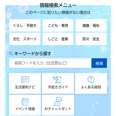
情報検索メニュー
このページに知りたい情報がない場合は
くらし・手続き
こども・教育
健康・福祉
文化・スポーツ
しごと・産業
防災・安全
キーワードから探す
生活便利ナビ
手続きガイド
よくある質問
イベント情報
AIチャットボット