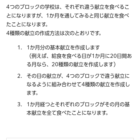
4つのブロックの学校は、それぞれ違う献立を食べるこ
とになりますが、1か月を通してみると同じ献立を食べ
たことになります。
4種類の献立の作成方法は次のとおりです。
1か月分の基本献立を作成します
（例えば、給食を食べる日が1か月に20日間あ
る月なら、20種類の献立を作成します）
その日の献立が、4つのブロックで違う献立に
なるように組み合わせて4種類の献立を作成し
ます。
1か月経つとそれぞれのブロックがその月の基
本献立を全て食べたことになります。