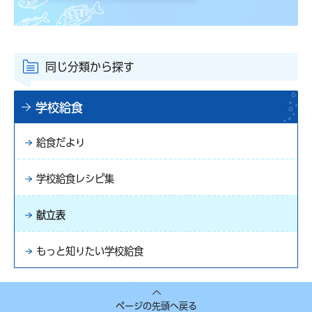
同じ分類から探す
学校給食
給食だより
学校給食レシピ集
献立表
もっと知りたい学校給食
ページの先頭へ戻る