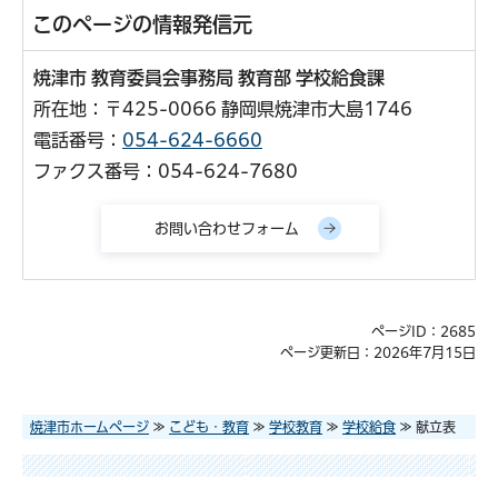
このページの情報発信元
焼津市 教育委員会事務局 教育部 学校給食課
所在地：〒425-0066 静岡県焼津市大島1746
電話番号：
054-624-6660
ファクス番号：054-624-7680
ページID：2685
ページ更新日：2026年7月15日
焼津市ホームページ
≫
こども・教育
≫
学校教育
≫
学校給食
≫ 献立表