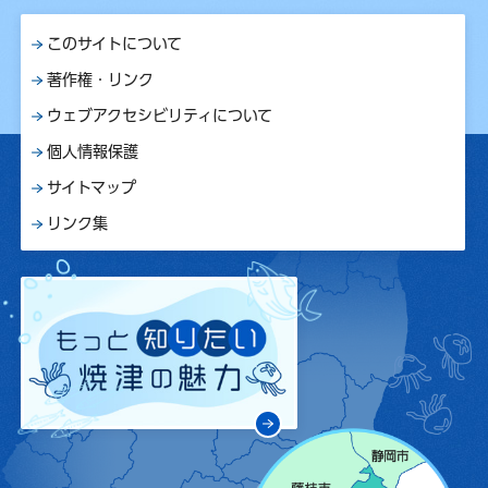
このサイトについて
著作権・リンク
ウェブアクセシビリティについて
個人情報保護
サイトマップ
リンク集