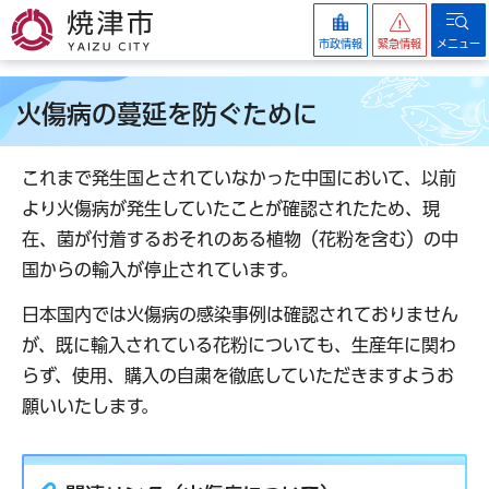
焼津市
市政情報
緊急情報
メニュー
火傷病の蔓延を防ぐために
これまで発生国とされていなかった中国において、以前
より火傷病が発生していたことが確認されたため、現
在、菌が付着するおそれのある植物（花粉を含む）の中
国からの輸入が停止されています。
日本国内では火傷病の感染事例は確認されておりません
が、既に輸入されている花粉についても、生産年に関わ
らず、使用、購入の自粛を徹底していただきますようお
願いいたします。