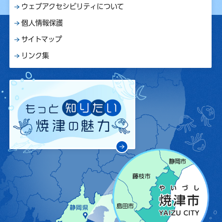
ウェブアクセシビリティについて
個人情報保護
サイトマップ
リンク集