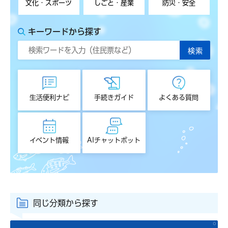
文化・スポーツ
しごと・産業
防災・安全
キーワードから探す
生活便利ナビ
手続きガイド
よくある質問
イベント情報
AIチャットボット
同じ分類から探す