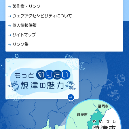
著作権・リンク
ウェブアクセシビリティについて
個人情報保護
サイトマップ
リンク集