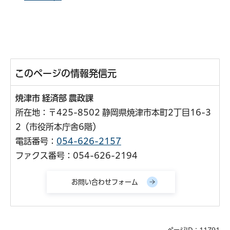
このページの情報発信元
焼津市 経済部 農政課
所在地：〒425-8502 静岡県焼津市本町2丁目16-3
2（市役所本庁舎6階）
電話番号：
054-626-2157
ファクス番号：054-626-2194
ページID：11791