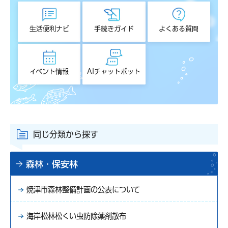
生活便利ナビ
手続きガイド
よくある質問
イベント情報
AIチャットボット
同じ分類から探す
森林・保安林
焼津市森林整備計画の公表について
海岸松林松くい虫防除薬剤散布