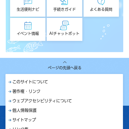
生活便利ナビ
手続きガイド
よくある質問
イベント情報
AIチャットボット
ページの先頭へ戻る
このサイトについて
著作権・リンク
ウェブアクセシビリティについて
個人情報保護
サイトマップ