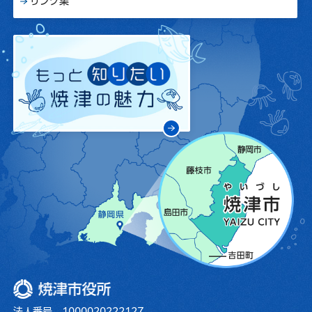
リンク集
焼津市役所
法人番号 1000020222127