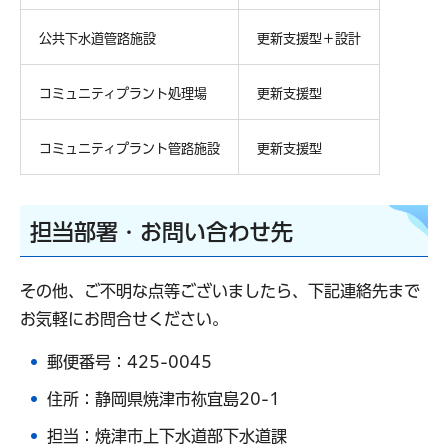
公共下水道管路施設
更新支援型＋設計
コミュニティプラント処理場
更新支援型
コミュニティプラント管路施設
更新支援型
担当部署・お問い合わせ先
その他、ご不明な点等ございましたら、下記連絡先まで
お気軽にお問合せください。
郵便番号：425-0045
住所：静岡県焼津市祢宜島20-1
担当：焼津市上下水道部下水道課