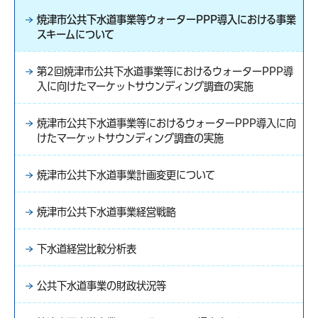
焼津市公共下水道事業等ウォーターPPP導入における事業
スキームについて
第2回焼津市公共下水道事業等におけるウォーターPPP導
入に向けたマーケットサウンディング調査の実施
焼津市公共下水道事業等におけるウォーターPPP導入に向
けたマーケットサウンディング調査の実施
焼津市公共下水道事業計画変更について
焼津市公共下水道事業経営戦略
下水道経営比較分析表
公共下水道事業の財政状況等