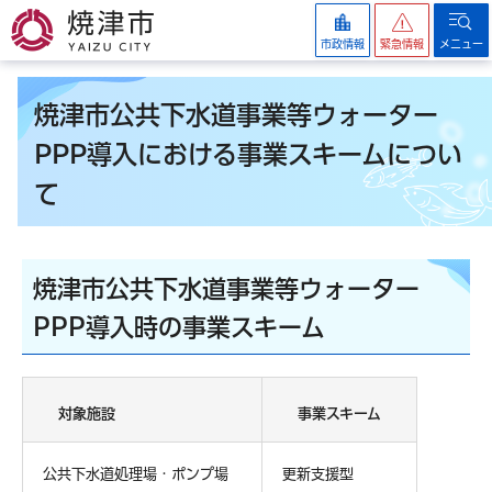
焼津市
市政情報
緊急情報
メニュー
焼津市公共下水道事業等ウォーター
PPP導入における事業スキームについ
て
焼津市公共下水道事業等ウォーター
PPP導入時の事業スキーム
対象施設
事業スキーム
公共下水道処理場・ポンプ場
更新支援型