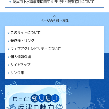
焼津市下水道事業に関するPPP/PFI提案窓口について
ページの先頭へ戻る
このサイトについて
著作権・リンク
ウェブアクセシビリティについて
個人情報保護
サイトマップ
リンク集