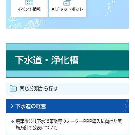
イベント情報
AIチャットボット
同じ分類から探す
下水道の経営
焼津市公共下水道事業等ウォーターPPP導入に向けた実
施方針の公表について