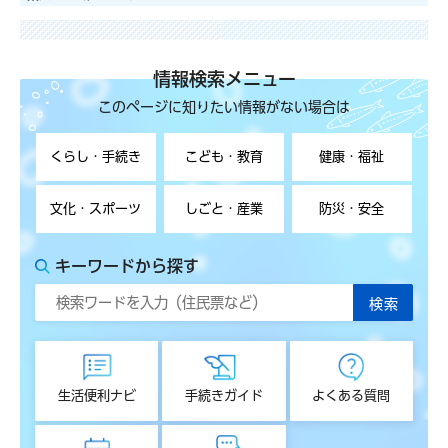
情報検索メニュー
このページに知りたい情報がない場合は
くらし・手続き
こども・教育
健康・福祉
文化・スポーツ
しごと・産業
防災・安全
キーワードから探す
生活便利ナビ
手続きガイド
よくある質問