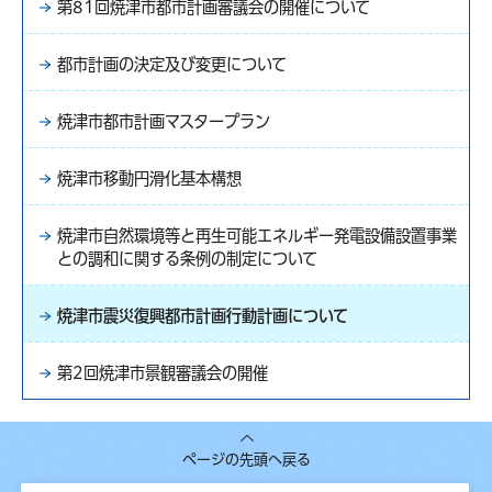
第81回焼津市都市計画審議会の開催について
都市計画の決定及び変更について
焼津市都市計画マスタープラン
焼津市移動円滑化基本構想
焼津市自然環境等と再生可能エネルギー発電設備設置事業
との調和に関する条例の制定について
焼津市震災復興都市計画行動計画について
第2回焼津市景観審議会の開催
ページの先頭へ戻る