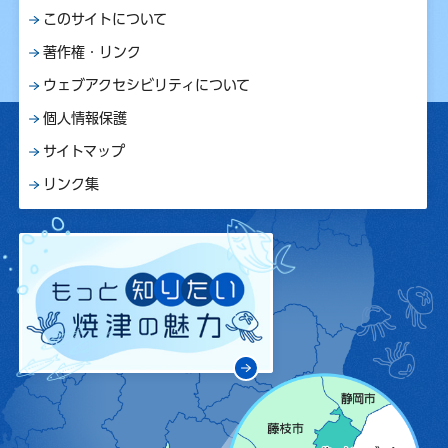
このサイトについて
著作権・リンク
ウェブアクセシビリティについて
個人情報保護
サイトマップ
リンク集