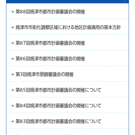
第88回焼津市都市計画審議会の開催
焼津市市街化調整区域における地区計画適用の基本方針
第87回焼津市都市計画審議会の開催
第86回焼津市都市計画審議会の開催
第3回焼津市景観審議会の開催
第85回焼津市都市計画審議会の開催について
第84回焼津市都市計画審議会の開催について
第83回焼津市都市計画審議会の開催について