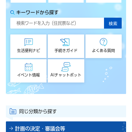
キーワードから探す
生活便利ナビ
手続きガイド
よくある質問
イベント情報
AIチャットボット
同じ分類から探す
計画の決定・審議会等