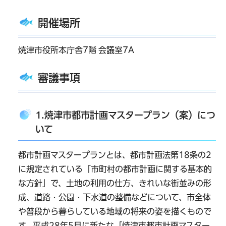
開催場所
焼津市役所本庁舎7階 会議室7A
審議事項
1.焼津市都市計画マスタープラン（案）につ
いて
都市計画マスタープランとは、都市計画法第18条の2
に規定されている「市町村の都市計画に関する基本的
な方針」で、土地の利用の仕方、きれいな街並みの形
成、道路・公園・下水道の整備などについて、市全体
や普段から暮らしている地域の将来の姿を描くもので
す。平成28年5月に新たな「焼津市都市計画マスター