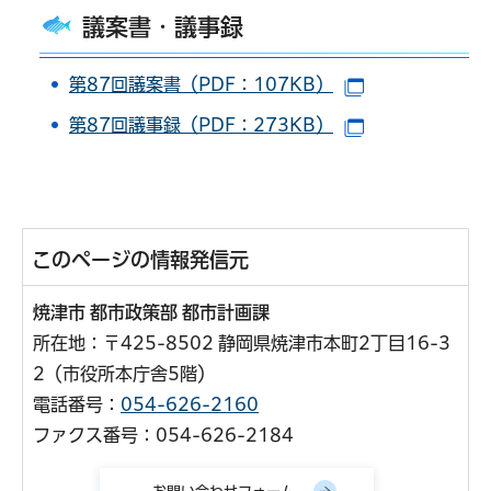
議案書・議事録
第87回議案書（PDF：107KB）
（別ウインドウ
第87回議事録（PDF：273KB）
（別ウインドウ
このページの情報発信元
焼津市 都市政策部 都市計画課
所在地：〒425-8502 静岡県焼津市本町2丁目16-3
2（市役所本庁舎5階）
電話番号：
054-626-2160
ファクス番号：054-626-2184