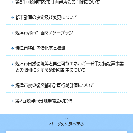
第81回焼津市都市計画審議会の開催について
都市計画の決定及び変更について
焼津市都市計画マスタープラン
焼津市移動円滑化基本構想
焼津市自然環境等と再生可能エネルギー発電設備設置事業
との調和に関する条例の制定について
焼津市震災復興都市計画行動計画について
第2回焼津市景観審議会の開催
ページの先頭へ戻る