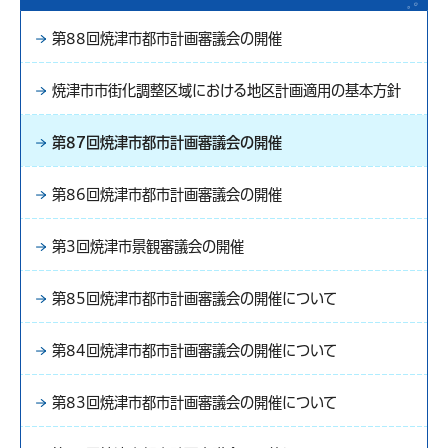
第88回焼津市都市計画審議会の開催
焼津市市街化調整区域における地区計画適用の基本方針
第87回焼津市都市計画審議会の開催
第86回焼津市都市計画審議会の開催
第3回焼津市景観審議会の開催
第85回焼津市都市計画審議会の開催について
第84回焼津市都市計画審議会の開催について
第83回焼津市都市計画審議会の開催について