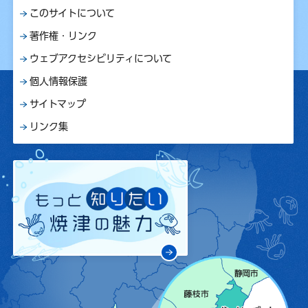
このサイトについて
著作権・リンク
ウェブアクセシビリティについて
個人情報保護
サイトマップ
リンク集