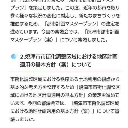
プラン」を策定しました。この度、近年の都市を取り
巻く様々な状況の変化に対応し、新たなまちづくりを
推進するため、「都市計画マスタープラン」の改定を
進めています。今回の審議会では、「焼津市都市計画
マスタープラン（案）」について審議しました。
2.焼津市市街化調整区域における地区計画
適用の基本方針（案）について
市街化調整区域における秩序ある土地利用の観点から
基本的な考え方を整理するため「焼津市市街化調整区
域における地区計画適用の基本方針」の策定を進めて
います。今回の審議会では、「焼津市市街化調整区域
における地区計画適用の基本方針（案）」について審
議しました。