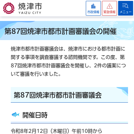
焼津市
市政情報
緊急情報
メニュー
第87回焼津市都市計画審議会の開催
焼津市都市計画審議会は、焼津市における都市計画に
関する事項を調査審議する諮問機関です。この度、第
87回焼津市都市計画審議会を開催し、2件の議案につ
いて審議を行いました。
第87回焼津市都市計画審議会
開催日時
令和8年2月12日（木曜日）午前10時から