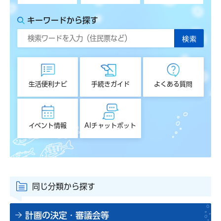
キーワードから探す
生活便利ナビ
手続きガイド
よくある質問
イベント情報
AIチャットボット
同じ分類から探す
計画の決定・審議会等