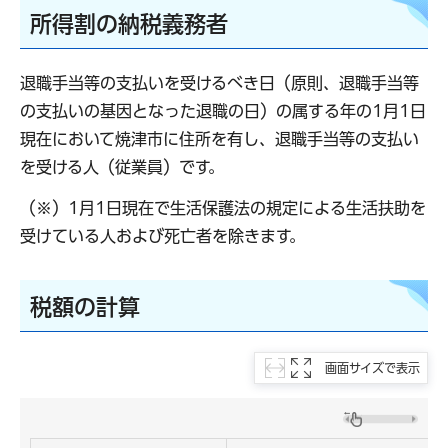
所得割の納税義務者
退職手当等の支払いを受けるべき日（原則、退職手当等
の支払いの基因となった退職の日）の属する年の1月1日
現在において焼津市に住所を有し、退職手当等の支払い
を受ける人（従業員）です。
（※）1月1日現在で生活保護法の規定による生活扶助を
受けている人および死亡者を除きます。
税額の計算
画面サイズで表示