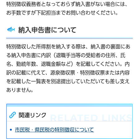
特別徴収義務者となっておらず納入書がない場合には、
お手数ですが下記担当までお問い合わせください。
納入申告書について
特別徴収した所得割を納入する際は、納入書の裏面にあ
る納入申告書に内訳（退職手当等の受給者の住所、氏
名、勤続年数、退職金額など）を記載してください。内
訳の記載に代えて、源泉徴収票・特別徴収票または内容
を記載した一覧表を別途提出していただいても差し支え
ありません。
関連リンク
市民税・県民税の特別徴収について