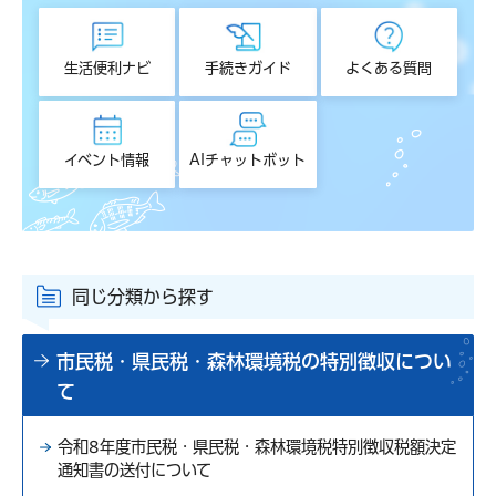
生活便利ナビ
手続きガイド
よくある質問
イベント情報
AIチャットボット
同じ分類から探す
市民税・県民税・森林環境税の特別徴収につい
て
令和8年度市民税・県民税・森林環境税特別徴収税額決定
通知書の送付について