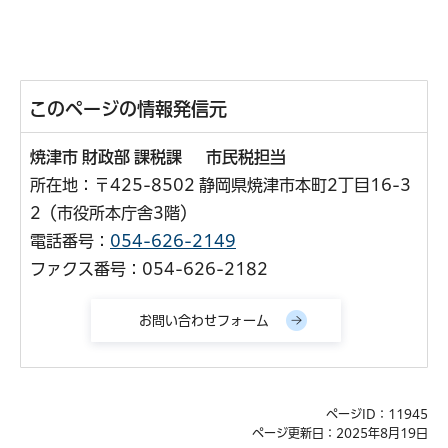
このページの情報発信元
焼津市 財政部 課税課 市民税担当
所在地：〒425-8502 静岡県焼津市本町2丁目16-3
2（市役所本庁舎3階）
電話番号：
054-626-2149
ファクス番号：054-626-2182
ページID：11945
ページ更新日：2025年8月19日