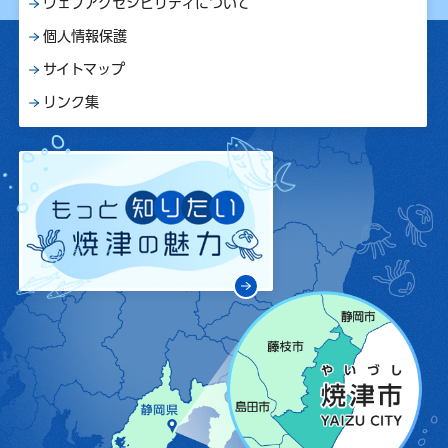
ウェブアクセシビリティについて
個人情報保護
サイトマップ
リンク集