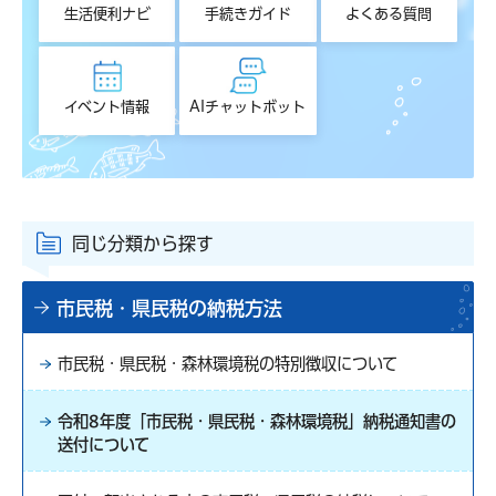
生活便利ナビ
手続きガイド
よくある質問
イベント情報
AIチャットボット
同じ分類から探す
市民税・県民税の納税方法
市民税・県民税・森林環境税の特別徴収について
令和8年度「市民税・県民税・森林環境税」納税通知書の
送付について