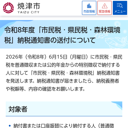
焼津市
市政情報
緊急情報
メニュー
令和8年度「市民税・県民税・森林環境
税」納税通知書の送付について
2026年（令和8年）6月15日（月曜日）に市民税・県民
税を普通徴収または公的年金からの特別徴収で納付する
人に対して「市民税・県民税・森林環境税」納税通知書
を発送します。納税通知書が届きましたら、納税義務者
や税額等、内容の確認をお願いします。
対象者
納付書または口座振替により納付する人（普通徴