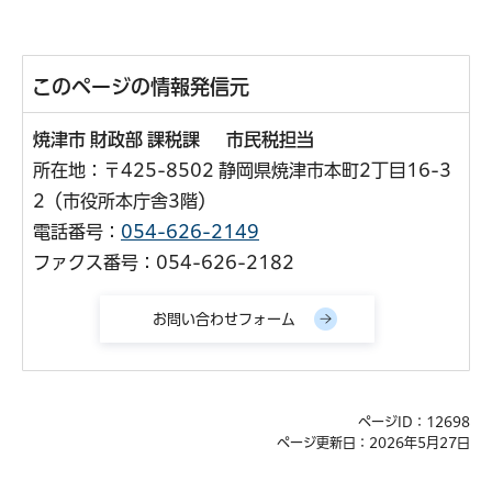
このページの情報発信元
焼津市 財政部 課税課 市民税担当
所在地：〒425-8502 静岡県焼津市本町2丁目16-3
2（市役所本庁舎3階）
電話番号：
054-626-2149
ファクス番号：054-626-2182
ページID：12698
ページ更新日：2026年5月27日