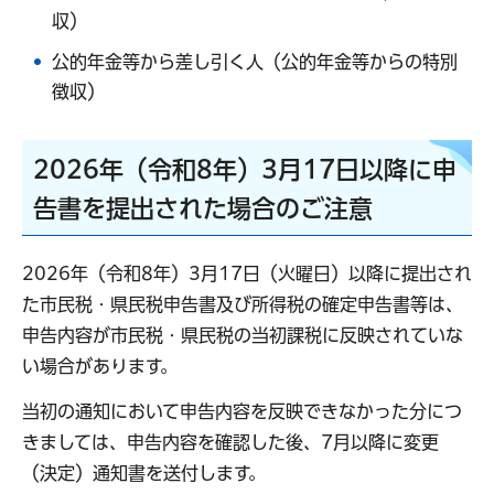
収）
公的年金等から差し引く人（公的年金等からの特別
徴収）
2026年（令和8年）3月17日以降に申
告書を提出された場合のご注意
2026年（令和8年）3月17日（火曜日）以降に提出され
た市民税・県民税申告書及び所得税の確定申告書等は、
申告内容が市民税・県民税の当初課税に反映されていな
い場合があります。
当初の通知において申告内容を反映できなかった分につ
きましては、申告内容を確認した後、7月以降に変更
（決定）通知書を送付します。