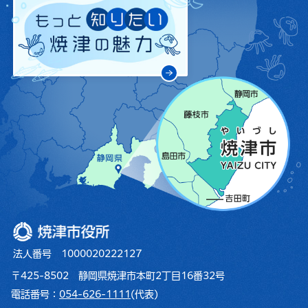
焼津市役所
法人番号 1000020222127
〒425-8502 静岡県焼津市本町2丁目16番32号
電話番号：
054-626-1111
(代表)