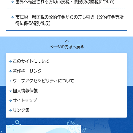
国外へ転出される方の市民税・県民税の納税について
市民税・県民税の公的年金からの差し引き（公的年金等所
得に係る特別徴収）
ページの先頭へ戻る
このサイトについて
著作権・リンク
ウェブアクセシビリティについて
個人情報保護
サイトマップ
リンク集