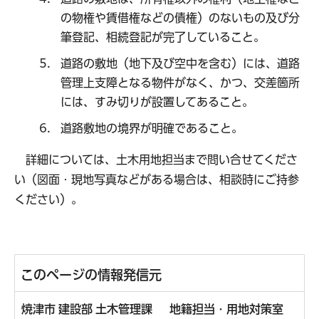
の物権や賃借権などの債権）のないもの及び分
筆登記、相続登記が完了していること。
道路の敷地（地下及び空中を含む）には、道路
管理上支障となる物件がなく、かつ、交差箇所
には、すみ切りが設置してあること。
道路敷地の境界が明確であること。
詳細については、土木用地担当まで問い合せてくださ
い（図面・現地写真などがある場合は、相談時にご持参
ください）。
このページの情報発信元
焼津市 建設部 土木管理課 地籍担当・用地対策室