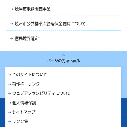
焼津市地籍調査事業
焼津市公共基準点管理保全要綱について
官民境界確定
ページの先頭へ戻る
このサイトについて
著作権・リンク
ウェブアクセシビリティについて
個人情報保護
サイトマップ
リンク集