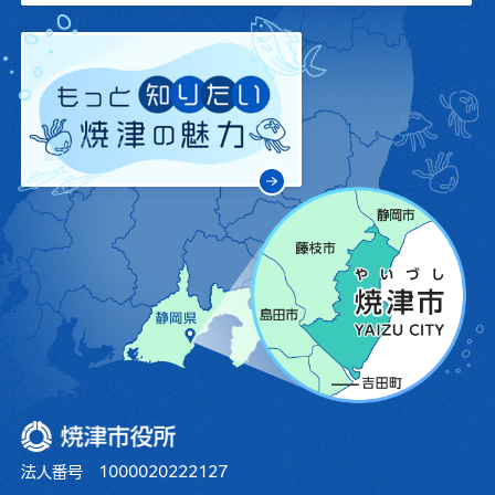
焼津市役所
法人番号 1000020222127