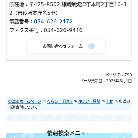
所在地：〒425-8502 静岡県焼津市本町2丁目16-3
2（市役所本庁舎5階）
電話番号：
054-626-2172
ファクス番号：054-626-9416
ページID：790
ページ更新日：2023年6月1日
焼津市ホームページ
≫
くらし・手続き
≫
住まい・建築
≫
土地
≫ 私道の
市道寄付について
情報検索メニュー