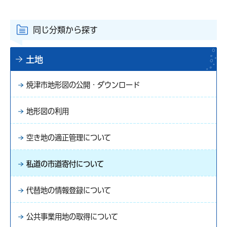
同じ分類から探す
土地
焼津市地形図の公開・ダウンロード
地形図の利用
空き地の適正管理について
私道の市道寄付について
代替地の情報登録について
公共事業用地の取得について