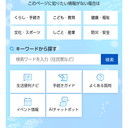
このページに知りたい情報がない場合は
くらし・手続き
こども・教育
健康・福祉
文化・スポーツ
しごと・産業
防災・安全
キーワードから探す
生活便利ナビ
手続きガイド
よくある質問
イベント情報
AIチャットボット