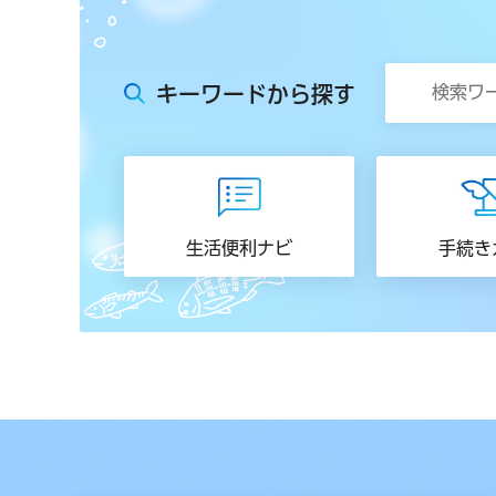
キーワードから探す
生活便利ナビ
手続き