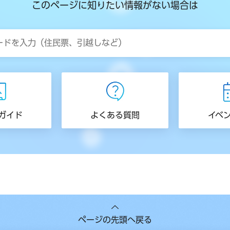
このページに知りたい情報がない場合は
ガイド
よくある質問
イベ
ページの先頭へ戻る