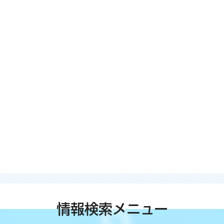
情報検索メニュー