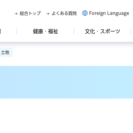
Foreign Language
総合トップ
よくある質問
育
健康・福祉
文化・スポーツ
 土地