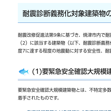
耐震診断義務化対象建築物
耐震改修促進法第9条に基づき、焼津市内で耐
（2）に該当する建築物（以下、耐震診断義務
度7に達する程度の地震動に対する安全性、耐
(1)要緊急安全確認大規模
要緊急安全確認大規模建築物とは、不特定多数
着手されたものです。