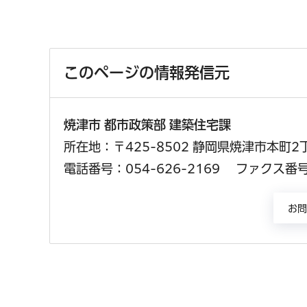
このページの情報発信元
焼津市 都市政策部 建築住宅課
所在地：〒425-8502 静岡県焼津市本町2
電話番号：054-626-2169
ファクス番号：