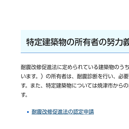
特定建築物の所有者の努力
耐震改修促進法に定められている建築物のう
います。）の所有者は、耐震診断を行い、必
す。また、特定建築物については焼津市からの
す。
耐震改修促進法の認定申請