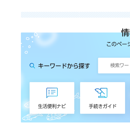
情
このペー
キーワードから探す
生活便利ナビ
手続きガイド