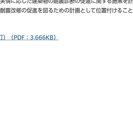
の実情に応じた建築物の耐震診断の促進に関する施策を
耐震改修の促進を図るための計画として位置付けること
（PDF：3,666KB）