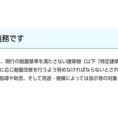
義務です
ち、現行の耐震基準を満たさない建築物（以下「特定建
要に応じ耐震改修を行うよう努めなければならないとさ
指導や助言、そして用途・規模によっては指示等の対象