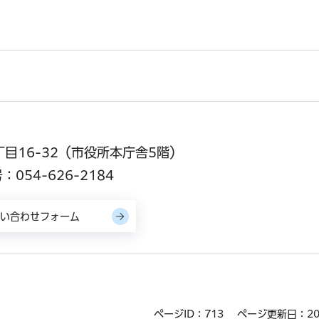
丁目16-32（市役所本庁舎5階）
054-626-2184
ページID：713
ページ更新日：20