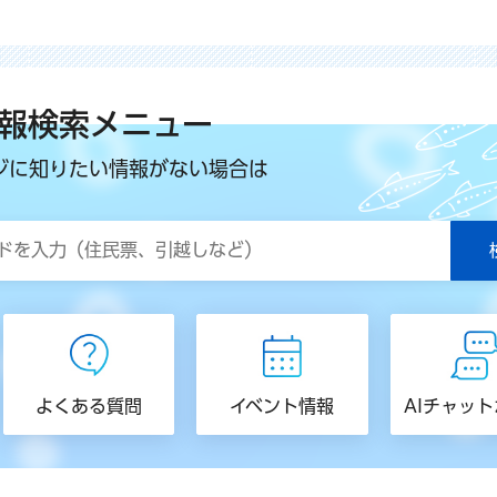
報検索メニュー
ジに知りたい情報がない場合は
よくある質問
イベント情報
AIチャッ