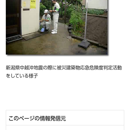
新潟県中越沖地震の際に被災建築物応急危険度判定活動
をしている様子
このページの情報発信元