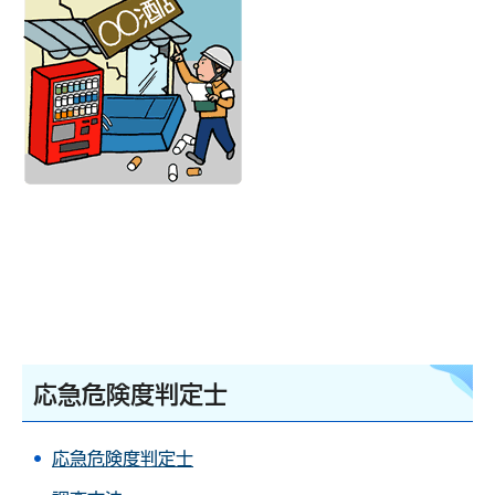
応急危険度判定士
応急危険度判定士