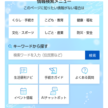
情報検索メニュー
このページに知りたい情報がない場合は
くらし・手続き
こども・教育
健康・福祉
文化・スポーツ
しごと・産業
防災・安全
キーワードから探す
生活便利ナビ
手続きガイド
よくある質問
イベント情報
AIチャットボット