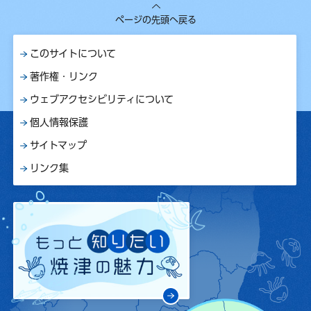
ページの先頭へ戻る
このサイトについて
著作権・リンク
ウェブアクセシビリティについて
個人情報保護
サイトマップ
リンク集