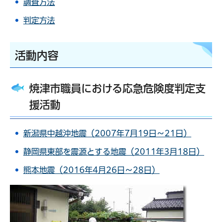
調査方法
判定方法
活動内容
焼津市職員における応急危険度判定支
援活動
新潟県中越沖地震（2007年7月19日～21日）
静岡県東部を震源とする地震（2011年3月18日）
熊本地震（2016年4月26日～28日）