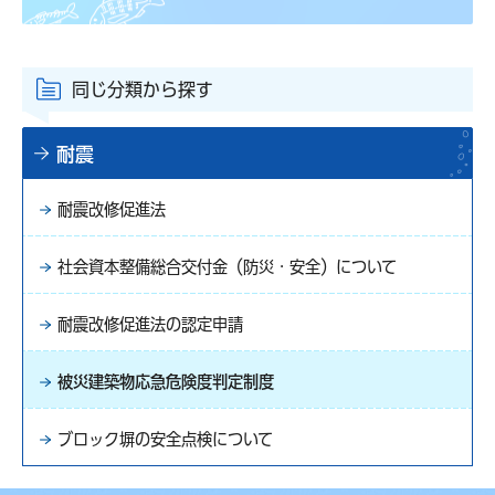
同じ分類から探す
耐震
耐震改修促進法
社会資本整備総合交付金（防災・安全）について
耐震改修促進法の認定申請
被災建築物応急危険度判定制度
ブロック塀の安全点検について