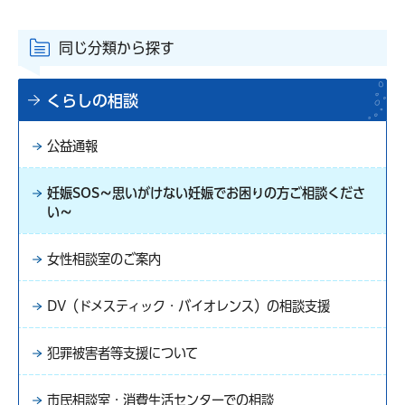
同じ分類から探す
くらしの相談
公益通報
妊娠SOS～思いがけない妊娠でお困りの方ご相談くださ
い～
女性相談室のご案内
DV（ドメスティック・バイオレンス）の相談支援
犯罪被害者等支援について
市民相談室・消費生活センターでの相談