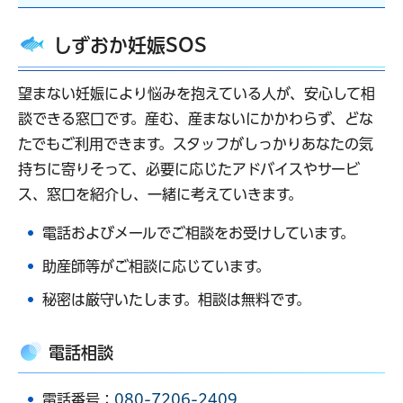
しずおか妊娠SOS
望まない妊娠により悩みを抱えている人が、安心して相
談できる窓口です。産む、産まないにかかわらず、どな
たでもご利用できます。スタッフがしっかりあなたの気
持ちに寄りそって、必要に応じたアドバイスやサービ
ス、窓口を紹介し、一緒に考えていきます。
電話およびメールでご相談をお受けしています。
助産師等がご相談に応じています。
秘密は厳守いたします。相談は無料です。
電話相談
電話番号：
080-7206-2409