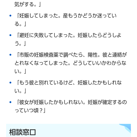
気がする。」
「妊娠してしまった。産もうかどうか迷ってい
る。」
「避妊に失敗してしまった。妊娠したらどうしよ
う。」
「市販の妊娠検査薬で調べたら、陽性。彼と連絡が
とれなくなってしまった。どうしていいかわからな
い。」
「もう彼と別れているけど、妊娠したかもしれな
い。」
「彼女が妊娠したかもしれない。妊娠が確定するの
っていつ頃？」
相談窓口