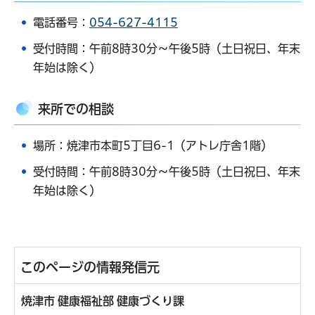
電話番号：
054-627-4115
受付時間：午前8時30分～午後5時（土日祝日、年末
年始は除く）
来所での相談
場所：焼津市本町5丁目6-1（アトレ庁舎1階）
受付時間：午前8時30分～午後5時（土日祝日、年末
年始は除く）
このページの情報発信元
焼津市 健康福祉部 健康づくり課