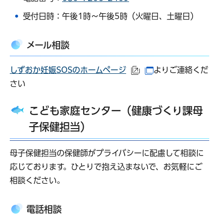
受付日時：午後1時～午後5時（火曜日、土曜日）
メール相談
しずおか妊娠SOSのホームページ
よりご連絡くだ
（外部サイトへリンク
（別ウインドウで
さい
こども家庭センター（健康づくり課母
子保健担当）
母子保健担当の保健師がプライバシーに配慮して相談に
応じております。ひとりで抱え込まないで、お気軽にご
相談ください。
電話相談