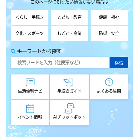
このページに知りたい情報がない場合は
くらし・手続き
こども・教育
健康・福祉
文化・スポーツ
しごと・産業
防災・安全
キーワードから探す
生活便利ナビ
手続きガイド
よくある質問
イベント情報
AIチャットボット