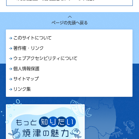
ページの先頭へ戻る
このサイトについて
著作権・リンク
ウェブアクセシビリティについて
個人情報保護
サイトマップ
リンク集