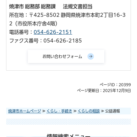
焼津市 総務部 総務課 法規文書担当
所在地：〒425-8502 静岡県焼津市本町2丁目16-3
2（市役所本庁舎4階）
電話番号：
054-626-2151
ファクス番号：054-626-2185
ページID：20399
ページ更新日：2025年12月9日
焼津市ホームページ
≫
くらし・手続き
≫
くらしの相談
≫ 公益通報
情報検索メニュー