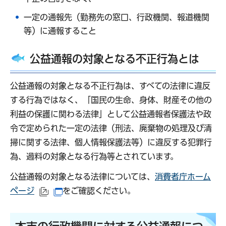
一定の通報先（勤務先の窓口、行政機関、報道機関
等）に通報すること
公益通報の対象となる不正行為とは
公益通報の対象となる不正行為は、すべての法律に違反
する行為ではなく、「国民の生命、身体、財産その他の
利益の保護に関わる法律」として公益通報者保護法や政
令で定められた一定の法律（刑法、廃棄物の処理及び清
掃に関する法律、個人情報保護法等）に違反する犯罪行
為、過料の対象となる行為等とされています。
公益通報の対象となる法律については、
消費者庁ホーム
ページ
をご確認ください。
（外部サイトへリンク）
（別ウインドウで開きます）