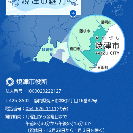
焼津市役所
法人番号 1000020222127
〒425-8502 静岡県焼津市本町2丁目16番32号
電話番号：
054-626-1111
(代表)
開庁時間：
月曜日から金曜日まで
午前8時30分から午後5時15分まで
（祝休日・12月29日から１月３日を除く）