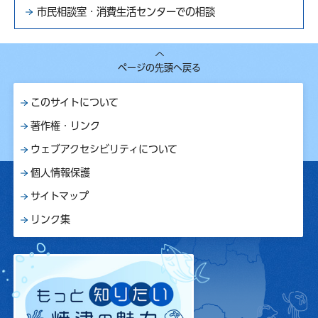
市民相談室・消費生活センターでの相談
ページの先頭へ戻る
このサイトについて
著作権・リンク
ウェブアクセシビリティについて
個人情報保護
サイトマップ
リンク集