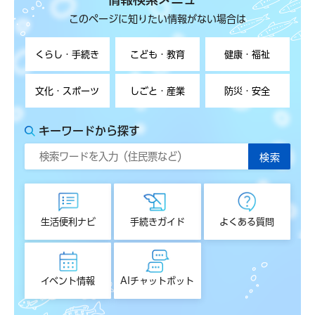
このページに知りたい情報がない場合は
くらし・手続き
こども・教育
健康・福祉
文化・スポーツ
しごと・産業
防災・安全
キーワードから探す
生活便利ナビ
手続きガイド
よくある質問
イベント情報
AIチャットボット