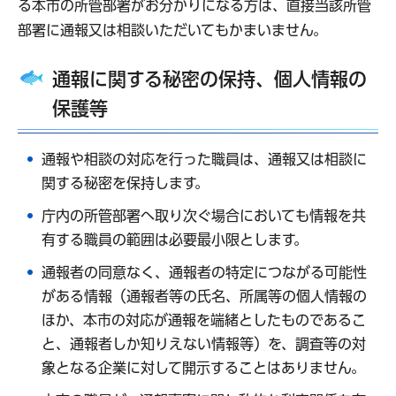
る本市の所管部署がお分かりになる方は、直接当該所管
部署に通報又は相談いただいてもかまいません。
通報に関する秘密の保持、個人情報の
保護等
通報や相談の対応を行った職員は、通報又は相談に
関する秘密を保持します。
庁内の所管部署へ取り次ぐ場合においても情報を共
有する職員の範囲は必要最小限とします。
通報者の同意なく、通報者の特定につながる可能性
がある情報（通報者等の氏名、所属等の個人情報の
ほか、本市の対応が通報を端緒としたものであるこ
と、通報者しか知りえない情報等）を、調査等の対
象となる企業に対して開示することはありません。