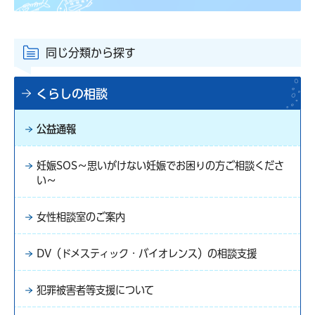
同じ分類から探す
くらしの相談
公益通報
妊娠SOS～思いがけない妊娠でお困りの方ご相談くださ
い～
女性相談室のご案内
DV（ドメスティック・バイオレンス）の相談支援
犯罪被害者等支援について