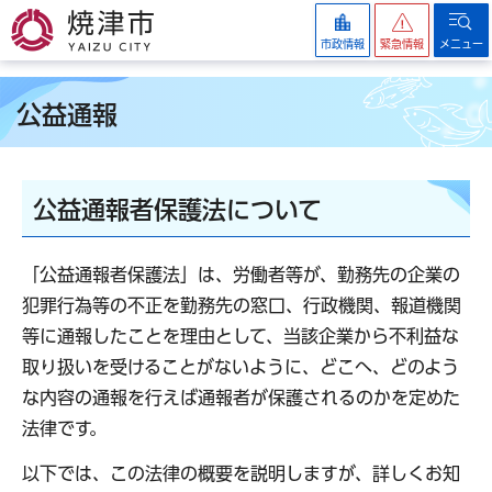
焼津市
市政情報
緊急情報
メニュー
公益通報
公益通報者保護法について
「公益通報者保護法」は、労働者等が、勤務先の企業の
犯罪行為等の不正を勤務先の窓口、行政機関、報道機関
等に通報したことを理由として、当該企業から不利益な
取り扱いを受けることがないように、どこへ、どのよう
な内容の通報を行えば通報者が保護されるのかを定めた
法律です。
以下では、この法律の概要を説明しますが、詳しくお知