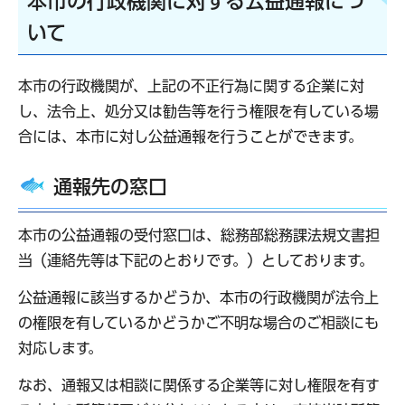
本市の行政機関に対する公益通報につ
いて
本市の行政機関が、上記の不正行為に関する企業に対
し、法令上、処分又は勧告等を行う権限を有している場
合には、本市に対し公益通報を行うことができます。
通報先の窓口
本市の公益通報の受付窓口は、総務部総務課法規文書担
当（連絡先等は下記のとおりです。）としております。
公益通報に該当するかどうか、本市の行政機関が法令上
の権限を有しているかどうかご不明な場合のご相談にも
対応します。
なお、通報又は相談に関係する企業等に対し権限を有す