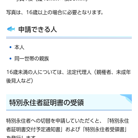
写真は、16歳以上の場合に必要となります。
申請できる人
本人
同一世帯の親族
16歳未満の人については、法定代理人（親権者、未成年
後見人など）
特別永住者証明書の受領
特別永住者への切替を申請していただくと、「特別永住
者証明書交付予定通知書」および「特別永住者受領書」