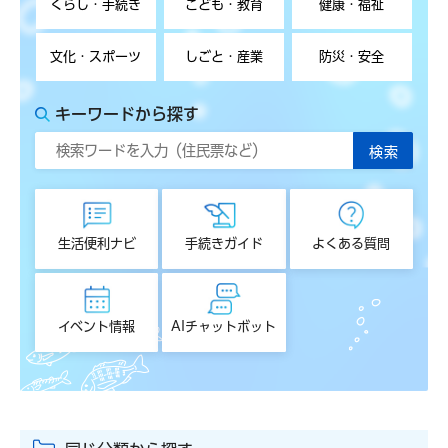
くらし・手続き
こども・教育
健康・福祉
文化・スポーツ
しごと・産業
防災・安全
キーワードから探す
生活便利ナビ
手続きガイド
よくある質問
イベント情報
AIチャットボット