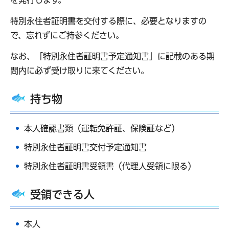
を発行します。
特別永住者証明書を交付する際に、必要となりますの
で、忘れずにご持参ください。
なお、「特別永住者証明書予定通知書」に記載のある期
間内に必ず受け取りに来てください。
持ち物
本人確認書類（運転免許証、保険証など）
特別永住者証明書交付予定通知書
特別永住者証明書受領書（代理人受領に限る）
受領できる人
本人