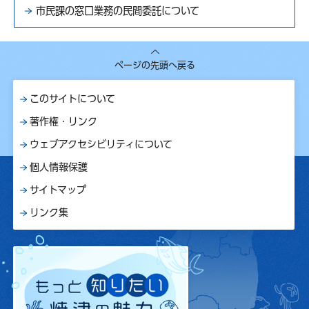
市民課の窓口業務の民間委託について
ページの先頭へ戻る
このサイトについて
著作権・リンク
ウェブアクセシビリティについて
個人情報保護
サイトマップ
リンク集