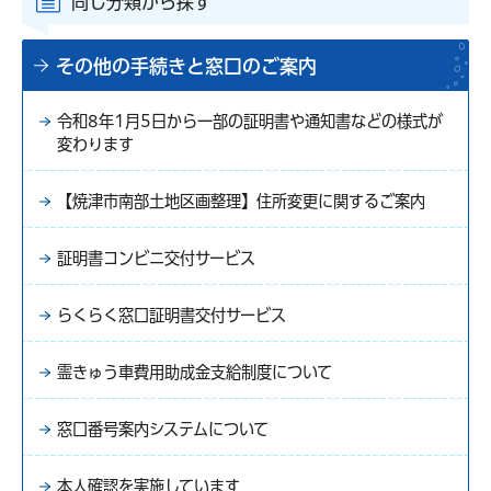
同じ分類から探す
その他の手続きと窓口のご案内
令和8年1月5日から一部の証明書や通知書などの様式が
変わります
【焼津市南部土地区画整理】住所変更に関するご案内
証明書コンビニ交付サービス
らくらく窓口証明書交付サービス
霊きゅう車費用助成金支給制度について
窓口番号案内システムについて
本人確認を実施しています