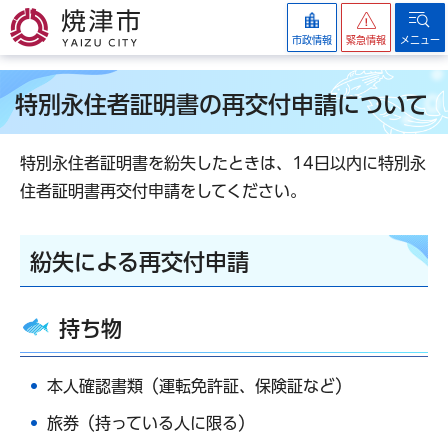
焼津市
市政情報
緊急情報
メニュー
特別永住者証明書の再交付申請について
特別永住者証明書を紛失したときは、14日以内に特別永
住者証明書再交付申請をしてください。
紛失による再交付申請
持ち物
本人確認書類（運転免許証、保険証など）
旅券（持っている人に限る）