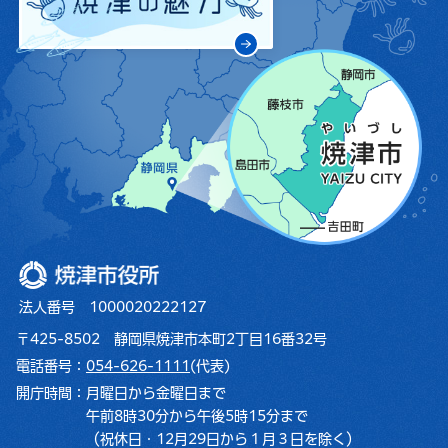
焼津市役所
法人番号 1000020222127
〒425-8502 静岡県焼津市本町2丁目16番32号
電話番号：
054-626-1111
(代表)
開庁時間：
月曜日から金曜日まで
午前8時30分から午後5時15分まで
（祝休日・12月29日から１月３日を除く）