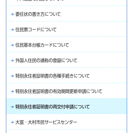
委任状の書き方について
住民票コードについて
住民基本台帳カードについて
外国人住民の通称の登録について
特別永住者証明書の各種手続きについて
特別永住者証明書の有効期間更新申請について
特別永住者証明書の再交付申請について
大富・大村市民サービスセンター