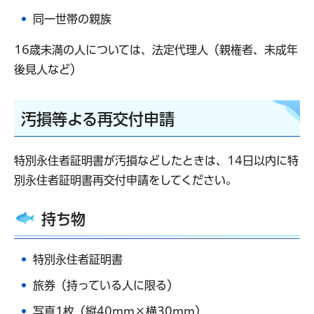
同一世帯の親族
16歳未満の人については、法定代理人（親権者、未成年
後見人など）
汚損等よる再交付申請
特別永住者証明書が汚損などしたときは、14日以内に特
別永住者証明書再交付申請をしてください。
持ち物
特別永住者証明書
旅券（持っている人に限る）
写真1枚（縦40mm×横30mm）