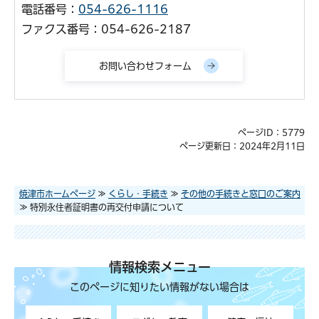
電話番号：
054-626-1116
ファクス番号：054-626-2187
ページID：5779
ページ更新日：2024年2月11日
焼津市ホームページ
≫
くらし・手続き
≫
その他の手続きと窓口のご案内
≫ 特別永住者証明書の再交付申請について
情報検索メニュー
このページに知りたい情報がない場合は