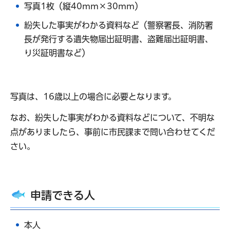
写真1枚（縦40mm×30mm）
紛失した事実がわかる資料など（警察署長、消防署
長が発行する遺失物届出証明書、盗難届出証明書、
り災証明書など）
写真は、16歳以上の場合に必要となります。
なお、紛失した事実がわかる資料などについて、不明な
点がありましたら、事前に市民課まで問い合わせてくだ
さい。
申請できる人
本人