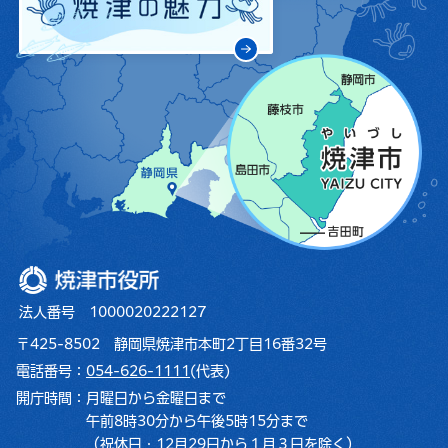
焼津市役所
法人番号 1000020222127
〒425-8502 静岡県焼津市本町2丁目16番32号
電話番号：
054-626-1111
(代表)
開庁時間：
月曜日から金曜日まで
午前8時30分から午後5時15分まで
（祝休日・12月29日から１月３日を除く）