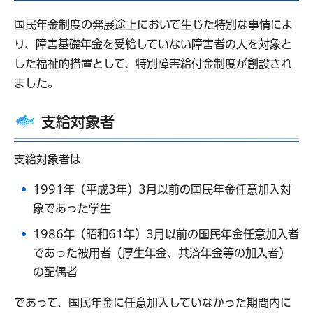
国民年金制度の発展途上において生じた特別な事情によ
り、障害基礎年金を受給していない障害者の人を対象と
した福祉的措置として、特別障害給付金制度が創設され
ました。
支給対象者
支給対象者は
1991年（平成3年）3月以前の国民年金任意加入対
象であった学生
1986年（昭和61年）3月以前の国民年金任意加入者
であった被用者（厚生年金、共済年金等の加入者）
の配偶者
であって、国民年金に任意加入していなかった期間内に