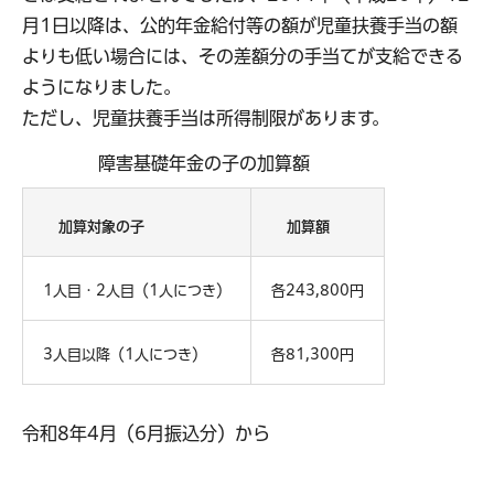
月1日以降は、公的年金給付等の額が児童扶養手当の額
よりも低い場合には、その差額分の手当てが支給できる
ようになりました。
ただし、児童扶養手当は所得制限があります。
障害基礎年金の子の加算額
加算対象の子
加算額
1人目・2人目（1人につき）
各243,800円
3人目以降（1人につき）
各81,300円
令和8年4月（6月振込分）から