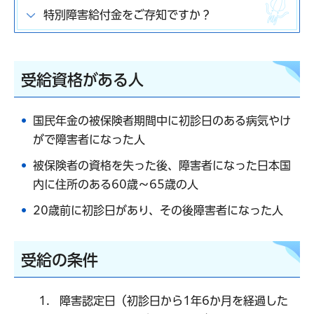
特別障害給付金をご存知ですか？
受給資格がある人
国民年金の被保険者期間中に初診日のある病気やけ
がで障害者になった人
被保険者の資格を失った後、障害者になった日本国
内に住所のある60歳～65歳の人
20歳前に初診日があり、その後障害者になった人
受給の条件
障害認定日（初診日から1年6か月を経過した