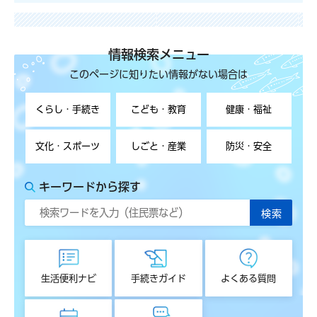
情報検索メニュー
このページに知りたい情報がない場合は
くらし・手続き
こども・教育
健康・福祉
文化・スポーツ
しごと・産業
防災・安全
キーワードから探す
生活便利ナビ
手続きガイド
よくある質問