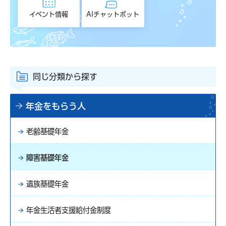
イベント情報
AIチャットボット
同じ分類から探す
年金をもらう人
老齢基礎年金
障害基礎年金
遺族基礎年金
年金生活者支援給付金制度