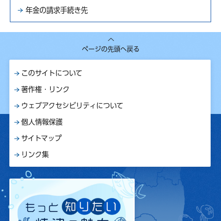
年金の請求手続き先
ページの先頭へ戻る
このサイトについて
著作権・リンク
ウェブアクセシビリティについて
個人情報保護
サイトマップ
リンク集