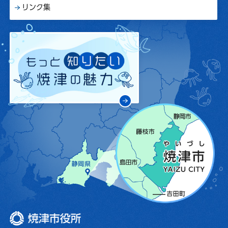
リンク集
焼津市役所