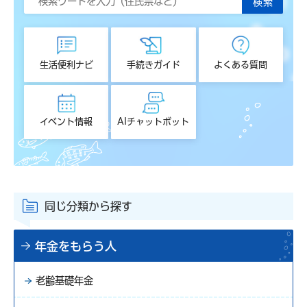
生活便利ナビ
手続きガイド
よくある質問
イベント情報
AIチャットボット
同じ分類から探す
年金をもらう人
老齢基礎年金