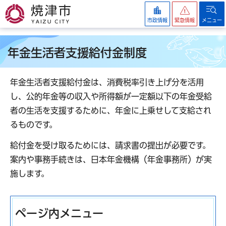
焼津市
市政情報
緊急情報
メニュー
年金生活者支援給付金制度
年金生活者支援給付金は、消費税率引き上げ分を活用
し、公的年金等の収入や所得額が一定額以下の年金受給
者の生活を支援するために、年金に上乗せして支給され
るものです。
給付金を受け取るためには、請求書の提出が必要です。
案内や事務手続きは、日本年金機構（年金事務所）が実
施します。
ページ内メニュー