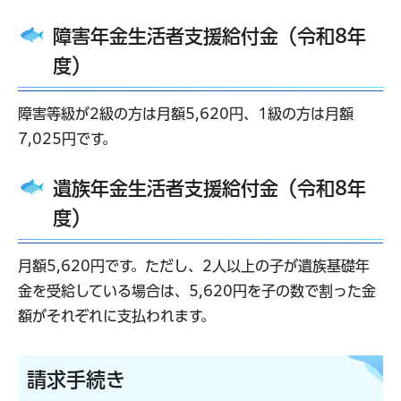
障害年金生活者支援給付金（令和8年
度）
障害等級が2級の方は月額5,620円、1級の方は月額
7,025円です。
遺族年金生活者支援給付金（令和8年
度）
月額5,620円です。ただし、2人以上の子が遺族基礎年
金を受給している場合は、5,620円を子の数で割った金
額がそれぞれに支払われます。
請求手続き