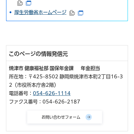
（外部サイトへリンク）
（別ウインドウで開きます）
厚生労働省ホームページ
（外部サイトへリンク）
（別ウインドウで開き
このページの情報発信元
焼津市 健康福祉部 国保年金課 年金担当
所在地：〒425-8502 静岡県焼津市本町2丁目16-3
2（市役所本庁舎2階）
電話番号：
054-626-1114
ファクス番号：054-626-2187