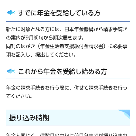
すでに年金を受給している方
新たに対象となる方には、日本年金機構から請求手続き
の案内が9月初旬から順次届きます。
同封のはがき（年金生活者支援給付金請求書）に必要事
項を記入し、提出してください。
これから年金を受給し始める方
年金の請求手続きを行う際に、併せて請求手続きを行っ
てください。
振り込み時期
年金と同じく、偶数月の中旬に前月分までが振り込まれ