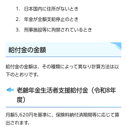
日本国内に住所がないとき
年金が全額支給停止のとき
刑事施設等に拘禁されているとき
給付金の金額
給付金の金額は、その種類によって異なり計算方法は以
下のとおりです。
老齢年金生活者支援給付金（令和8
年
度）
月額5,620円を基準に、保険料納付済期間等に応じて算
出されます。