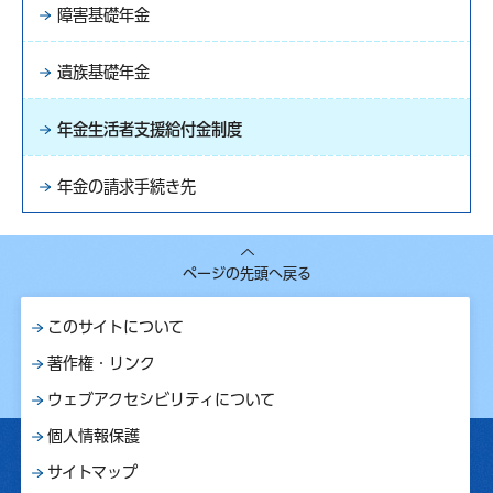
障害基礎年金
遺族基礎年金
年金生活者支援給付金制度
年金の請求手続き先
ページの先頭へ戻る
このサイトについて
著作権・リンク
ウェブアクセシビリティについて
個人情報保護
サイトマップ