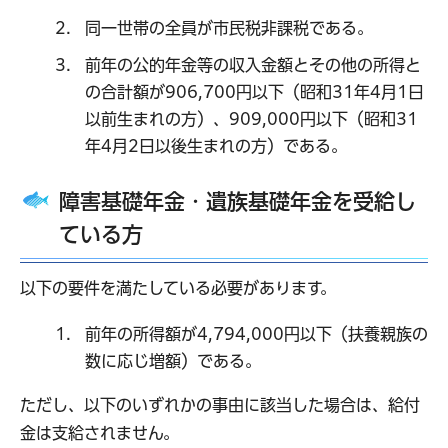
同一世帯の全員が市民税非課税である。
前年の公的年金等の収入金額とその他の所得と
の合計額が906,700円以下（昭和31年4月1日
以前生まれの方）、909,000円以下（昭和31
年4月2日以後生まれの方）である。
障害基礎年金・遺族基礎年金を受給し
ている方
以下の要件を満たしている必要があります。
前年の所得額が4,794,000円以下（扶養親族の
数に応じ増額）である。
ただし、以下のいずれかの事由に該当した場合は、給付
金は支給されません。