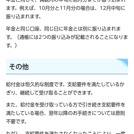
ます。例えば、10月分と11月分の場合は、12月中旬に
振り込まれます。
年金と同じ口座、同じ日に年金とは別に振り込まれま
す。（通帳には2つの振り込みが記載されることになりま
す。）
その他
給付金は恒久的な制度です。支給要件を満たしているか
ぎり、継続して受け取ることができます。
また、給付金を受け取っている方で引き続き支給要件を
満たしている場合、翌年以降のお手続きについては原則
不要です。
ただし、支給要件を満たさなくなったことにより、一度