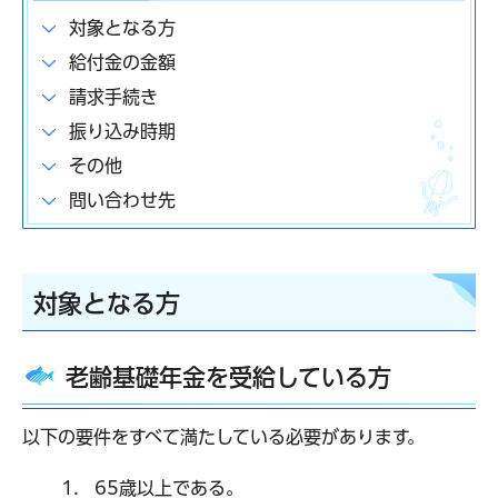
対象となる方
給付金の金額
請求手続き
振り込み時期
その他
問い合わせ先
対象となる方
老齢基礎年金を受給している方
以下の要件をすべて満たしている必要があります。
65歳以上である。