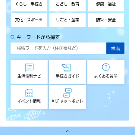
くらし・手続き
こども・教育
健康・福祉
文化・スポーツ
しごと・産業
防災・安全
キーワードから探す
生活便利ナビ
手続きガイド
よくある質問
イベント情報
AIチャットボット