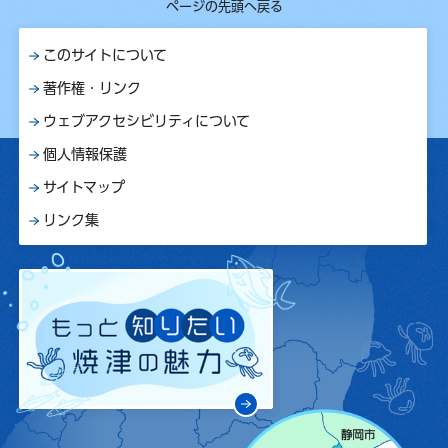
ページの先頭へ戻る
このサイトについて
著作権・リンク
ウェブアクセシビリティについて
個人情報保護
サイトマップ
リンク集