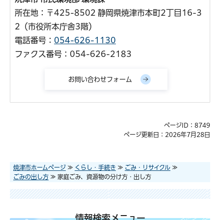
所在地：〒425-8502 静岡県焼津市本町2丁目16-3
2（市役所本庁舎3階）
電話番号：
054-626-1130
ファクス番号：054-626-2183
ページID：8749
ページ更新日：2026年7月28日
焼津市ホームページ
≫
くらし・手続き
≫
ごみ・リサイクル
≫
ごみの出し方
≫ 家庭ごみ、資源物の分け方・出し方
情報検索メニュー