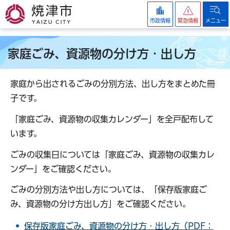
焼津市
市政情報
緊急情報
メニュー
家庭ごみ、資源物の分け方・出し方
家庭から出されるごみの分別方法、出し方をまとめた冊
子です。
「家庭ごみ、資源物の収集カレンダー」を全戸配布して
います。
ごみの収集日については「家庭ごみ、資源物の収集カレ
ンダー」をご確認ください。
ごみの分別方法や出し方については、「保存版家庭ご
み、資源物の分け方出し方」をご確認ください。
保存版家庭ごみ、資源物の分け方・出し方（PDF：