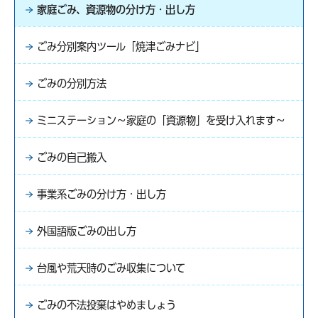
家庭ごみ、資源物の分け方・出し方
ごみ分別案内ツール「焼津ごみナビ」
ごみの分別方法
ミニステーション～家庭の「資源物」を受け入れます～
ごみの自己搬入
事業系ごみの分け方・出し方
外国語版ごみの出し方
台風や荒天時のごみ収集について
ごみの不法投棄はやめましょう