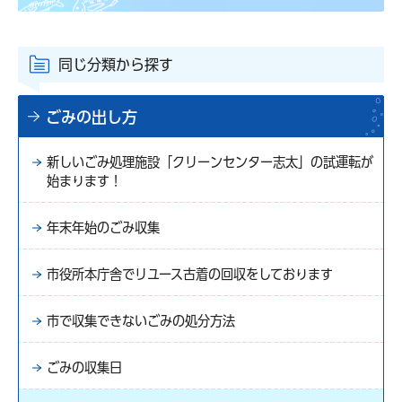
同じ分類から探す
ごみの出し方
新しいごみ処理施設「クリーンセンター志太」の試運転が
始まります！
年末年始のごみ収集
市役所本庁舎でリユース古着の回収をしております
市で収集できないごみの処分方法
ごみの収集日