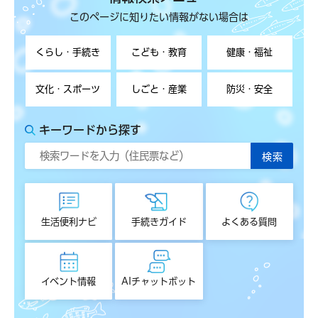
このページに知りたい情報がない場合は
くらし・手続き
こども・教育
健康・福祉
文化・スポーツ
しごと・産業
防災・安全
キーワードから探す
生活便利ナビ
手続きガイド
よくある質問
イベント情報
AIチャットボット