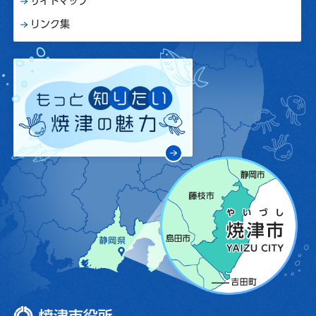
サイトマップ
リンク集
焼津市役所