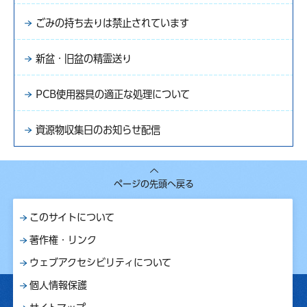
ごみの持ち去りは禁止されています
新盆・旧盆の精霊送り
PCB使用器具の適正な処理について
資源物収集日のお知らせ配信
ページの先頭へ戻る
このサイトについて
著作権・リンク
ウェブアクセシビリティについて
個人情報保護