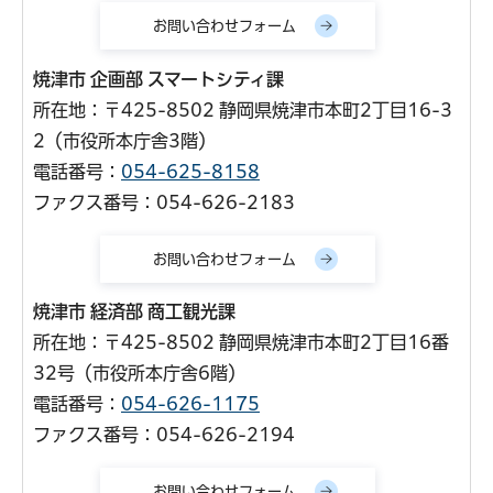
焼津市 企画部 スマートシティ課
所在地：〒425-8502 静岡県焼津市本町2丁目16-3
2（市役所本庁舎3階）
電話番号：
054-625-8158
ファクス番号：054-626-2183
焼津市 経済部 商工観光課
所在地：〒425-8502 静岡県焼津市本町2丁目16番
32号（市役所本庁舎6階）
電話番号：
054-626-1175
ファクス番号：054-626-2194