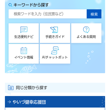
キーワードから探す
生活便利ナビ
手続きガイド
よくある質問
イベント情報
AIチャットボット
同じ分類から探す
やいづ健幸応援団