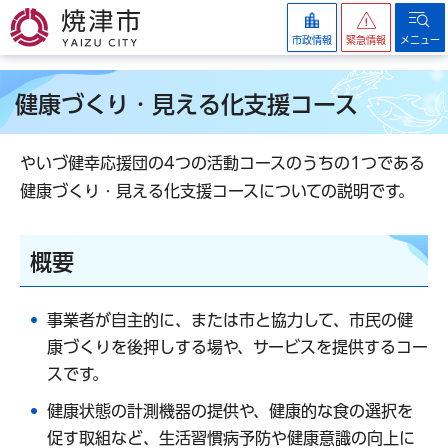
焼津市
市政情報
緊急情報
メニュー
健康づくり・見える化支援コース
やいづ健幸応援団の4つの活動コースのうちの1つである
健康づくり・見える化支援コースについての説明です。
概要
事業者が自主的に、または市と協力して、市民の健
康づくりを後押しする場や、サービスを提供するコー
スです。
健康状態の計測機器の提供や、健康的な食の選択を
促す取組など、生活習慣病予防や健康意識の向上に