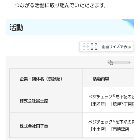
つながる活動に取り組んでいただきます。
活動
画面サイズで表示
企業・団体名（登録順）
活動内容
ベジチェック®を下記の店舗
株式会社富士屋
「東名店」「焼津3丁目店
ベジチェック®を下記の店舗
株式会社田子重
「小土店」「西焼津店」「