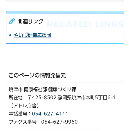
関連リンク
やいづ健幸応援団
このページの情報発信元
焼津市 健康福祉部 健康づくり課
所在地：〒425-8502 静岡県焼津市本町5丁目6-1
（アトレ庁舎）
電話番号：
054-627-4111
ファクス番号：054-627-9960