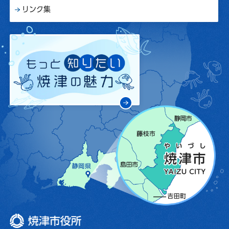
リンク集
焼津市役所