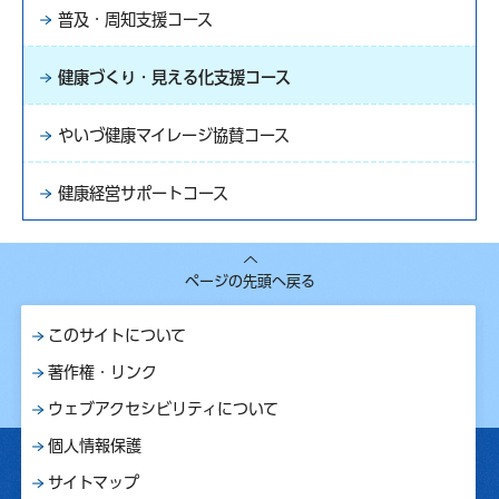
普及・周知支援コース
健康づくり・見える化支援コース
やいづ健康マイレージ協賛コース
健康経営サポートコース
ページの先頭へ戻る
このサイトについて
著作権・リンク
ウェブアクセシビリティについて
個人情報保護
サイトマップ