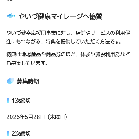
やいづ健康マイレージへ協賛
やいづ健幸応援団事業に対し、店舗やサービスの利用促
進にもつながる、特典を提供していただく方法です。
特典は地場産品や商品券のほか、体験や施設利用券など
も募集しています。
募集時期
1次締切
2026年5月28日（木曜日）
2次締切