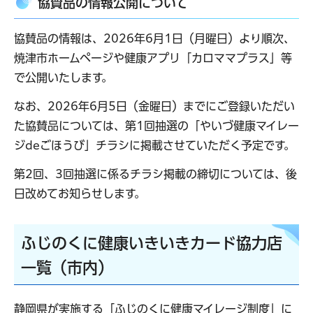
協賛品の情報公開について
協賛品の情報は、2026年6月1日（月曜日）より順次、
焼津市ホームページや健康アプリ「カロママプラス」等
で公開いたします。
なお、2026年6月5日（金曜日）までにご登録いただい
た協賛品については、第1回抽選の「やいづ健康マイレー
ジdeごほうび」チラシに掲載させていただく予定です。
第2回、3回抽選に係るチラシ掲載の締切については、後
日改めてお知らせします。
ふじのくに健康いきいきカード協力店
一覧（市内）
静岡県が実施する「ふじのくに健康マイレージ制度」に