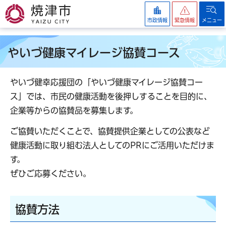
焼津市
市政情報
緊急情報
メニュー
やいづ健康マイレージ協賛コース
やいづ健幸応援団の「やいづ健康マイレージ協賛コー
ス」では、市民の健康活動を後押しすることを目的に、
企業等からの協賛品を募集します。
ご協賛いただくことで、協賛提供企業としての公表など
健康活動に取り組む法人としてのPRにご活用いただけま
す。
ぜひご応募ください。
協賛方法