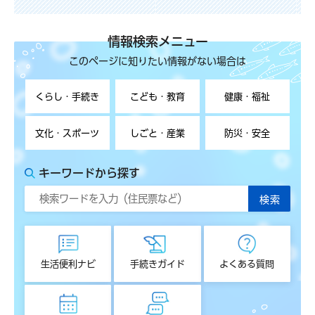
情報検索メニュー
このページに知りたい情報がない場合は
くらし・手続き
こども・教育
健康・福祉
文化・スポーツ
しごと・産業
防災・安全
キーワードから探す
生活便利ナビ
手続きガイド
よくある質問