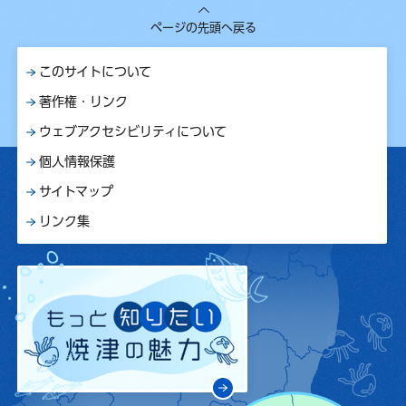
ページの先頭へ戻る
このサイトについて
著作権・リンク
ウェブアクセシビリティについて
個人情報保護
サイトマップ
リンク集