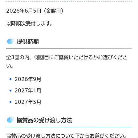
2026年6月5日（金曜日）
以降順次受付します。
提供時期
全3回の内、何回目にご協賛いただけるかお選びくださ
い。
2026年9月
2027年1月
2027年5月
協賛品の受け渡し方法
協賛品の受け渡し方法について下からお選びください。