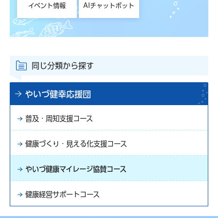
イベント情報
AIチャットボット
同じ分類から探す
やいづ健幸応援団
普及・周知支援コース
健康づくり・見える化支援コース
やいづ健康マイレージ協賛コース
健康経営サポートコース