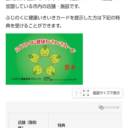
加盟している市内の店舗・施設です。
ふじのくに健康いきいきカードを提示した方は下記の特
典を受けることができます。
画面サイズで表示
店舗（敬称
特典