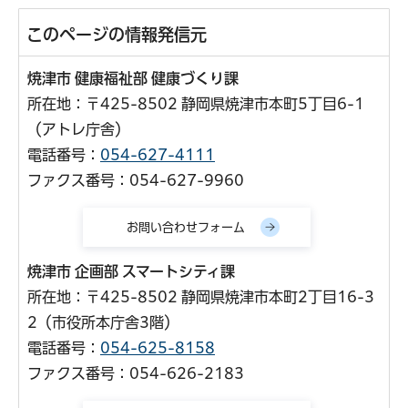
このページの情報発信元
焼津市 健康福祉部 健康づくり課
所在地：〒425-8502 静岡県焼津市本町5丁目6-1
（アトレ庁舎）
電話番号：
054-627-4111
ファクス番号：054-627-9960
焼津市 企画部 スマートシティ課
所在地：〒425-8502 静岡県焼津市本町2丁目16-3
2（市役所本庁舎3階）
電話番号：
054-625-8158
ファクス番号：054-626-2183