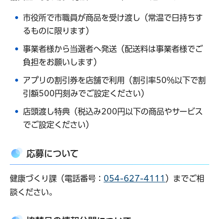
市役所で市職員が商品を受け渡し（常温で日持ちす
るものに限ります）
事業者様から当選者へ発送（配送料は事業者様でご
負担をお願いします）
アプリの割引券を店舗で利用（割引率50％以下で割
引額500円刻みでご設定ください）
店頭渡し特典（税込み200円以下の商品やサービス
でご設定ください）
応募について
健康づくり課（電話番号：
054-627-4111
）までご相
談ください。