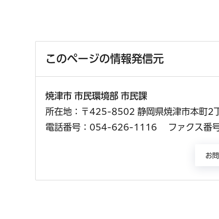
このページの情報発信元
焼津市 市民環境部 市民課
所在地：〒425-8502 静岡県焼津市本町2
電話番号：054-626-1116
ファクス番号：