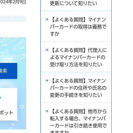
024年2月9日
更新について知りたい
【よくある質問】マイナン
バーカードの取得は義務で
すか
【よくある質問】代理人に
よるマイナンバーカードの
受け取り方法を知りたい
【よくある質問】マイナン
バーカードの住所や氏名の
変更の手続きを知りたい
【よくある質問】他市から
トボット
転入する場合、マイナンバ
ーカードは引き続き使用で
きますか