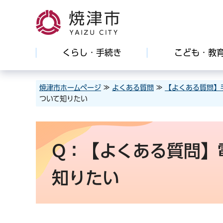
焼津市
くらし・手続き
こども・教
焼津市ホームページ
≫
よくある質問
≫
【よくある質問】
ついて知りたい
Q：【よくある質問】
知りたい