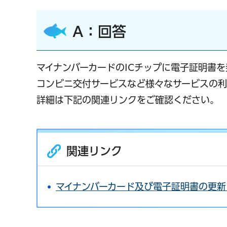
A：回答
マイナンバーカードのICチップに電子証明書
コンビニ交付サービスなど様々なサービスの利
詳細は下記の関連リンクをご確認ください。
関連リンク
マイナンバーカード及び電子証明書の更新