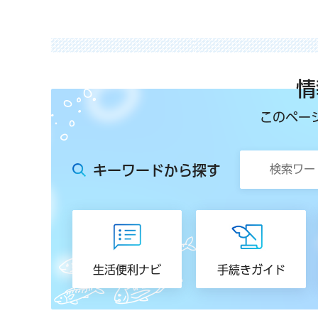
情
このペー
キーワードから探す
生活便利ナビ
手続きガイド