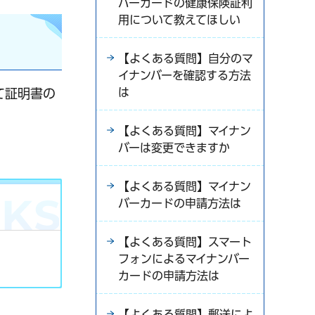
バーカードの健康保険証利
用について教えてほしい
【よくある質問】自分のマ
イナンバーを確認する方法
は
て証明書の
【よくある質問】マイナン
バーは変更できますか
【よくある質問】マイナン
バーカードの申請方法は
【よくある質問】スマート
フォンによるマイナンバー
カードの申請方法は
【よくある質問】郵送によ