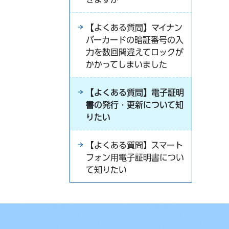
【よくある質問】マイナン
バーカードの暗証番号の入
力を数回間違えてロックが
かかってしまいました
【よくある質問】電子証明
書の発行・更新について知
りたい
【よくある質問】スマート
フォン用電子証明書につい
て知りたい