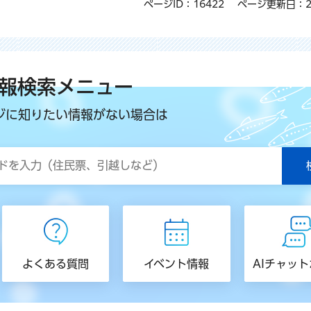
ページID：16422
ページ更新日：2
報検索メニュー
ジに知りたい情報がない場合は
よくある質問
イベント情報
AIチャッ