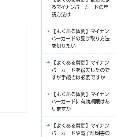
るマイナンバーカードの申
請方法は
【よくある質問】マイナン
バーカードの受け取り方法
を知りたい
【よくある質問】マイナン
バーカードを紛失したので
すが手続きは必要ですか
【よくある質問】マイナン
バーカードに有効期限はあ
りますか
【よくある質問】マイナン
バーカードや電子証明書の