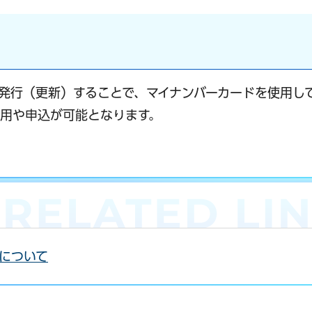
を発行（更新）することで、マイナンバーカードを使用し
用や申込が可能となります。
について