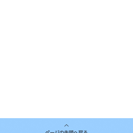
ページの先頭へ戻る