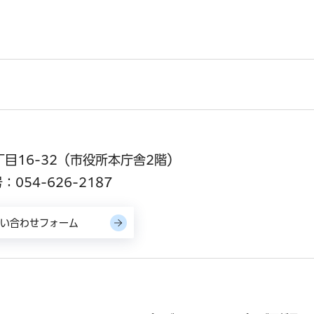
丁目16-32（市役所本庁舎2階）
054-626-2187